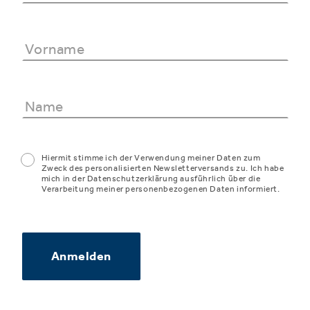
Hiermit stimme ich der Verwendung meiner Daten zum
Zweck des personalisierten Newsletterversands zu. Ich habe
mich in der Datenschutzerklärung ausführlich über die
Verarbeitung meiner personenbezogenen Daten informiert.
Anmelden