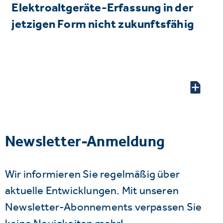
Elektroaltgeräte-Erfassung in der
jetzigen Form nicht zukunftsfähig
Newsletter-Anmeldung
Wir informieren Sie regelmäßig über
aktuelle Entwicklungen. Mit unseren
Newsletter-Abonnements verpassen Sie