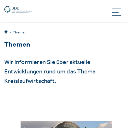
Themen
Themen
Wir informieren Sie über aktuelle
Entwicklungen rund um das Thema
Kreislaufwirtschaft.