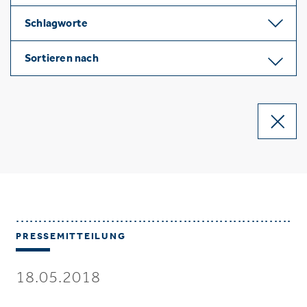
Schlagworte
Sortieren nach
PRESSEMITTEILUNG
18.05.2018