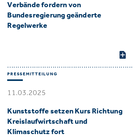
Verbände fordern von
Bundesregierung geänderte
Regelwerke
PRESSEMITTEILUNG
11.03.2025
Kunststoffe setzen Kurs Richtung
Kreislaufwirtschaft und
Klimaschutz fort