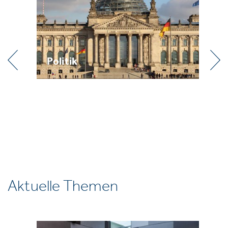
Praxis
Aktuelle Themen