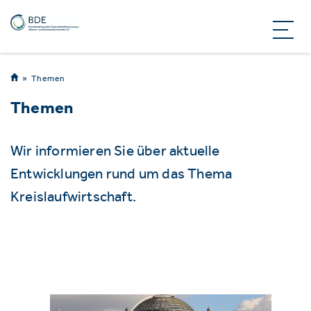
Themen
Themen
Wir informieren Sie über aktuelle
Entwicklungen rund um das Thema
Kreislaufwirtschaft.