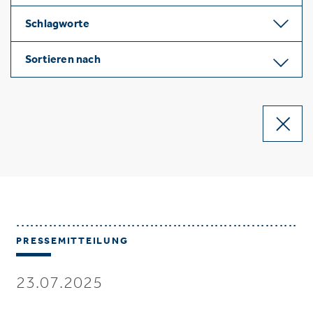
Schlagworte
Sortieren nach
PRESSEMITTEILUNG
23.07.2025