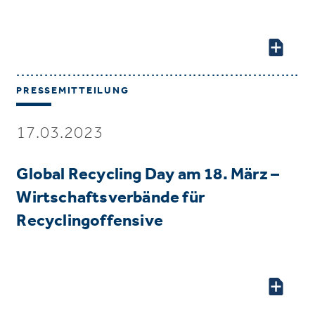
PRESSEMITTEILUNG
17.03.2023
Global Recycling Day am 18. März –
Wirtschaftsverbände für
Recyclingoffensive