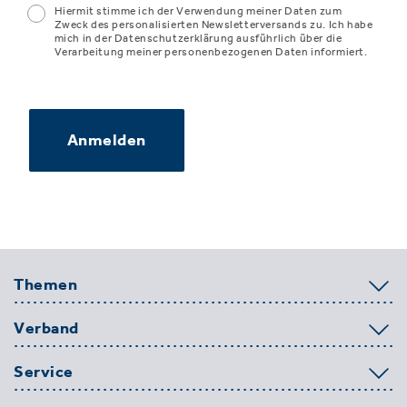
Hiermit stimme ich der Verwendung meiner Daten zum
Zweck des personalisierten Newsletterversands zu. Ich habe
mich in der Datenschutzerklärung ausführlich über die
Verarbeitung meiner personenbezogenen Daten informiert.
Anmelden
Themen
Verband
Service