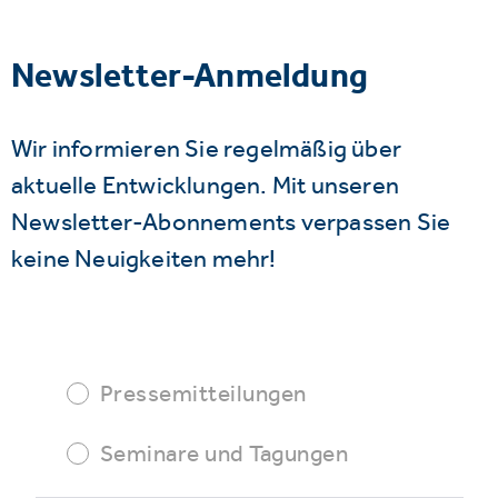
Newsletter-Anmeldung
Wir informieren Sie regelmäßig über
aktuelle Entwicklungen. Mit unseren
Newsletter-Abonnements verpassen Sie
keine Neuigkeiten mehr!
Pressemitteilungen
Seminare und Tagungen