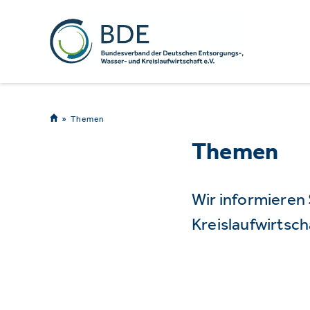
Themen
Themen
Wir informieren
Kreislaufwirtsch