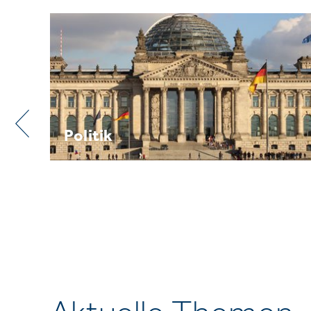
Praxis