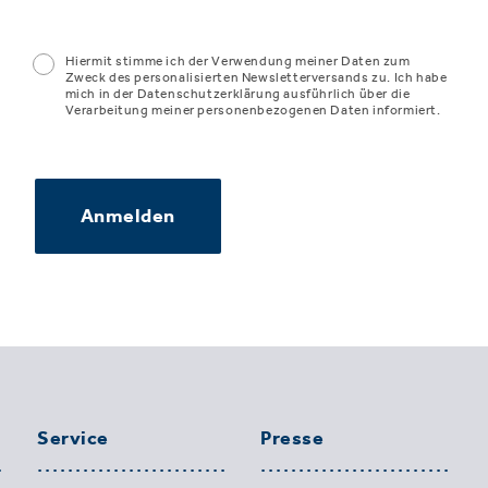
Hiermit stimme ich der Verwendung meiner Daten zum
Zweck des personalisierten Newsletterversands zu. Ich habe
mich in der Datenschutzerklärung ausführlich über die
Verarbeitung meiner personenbezogenen Daten informiert.
Anmelden
Service
Presse