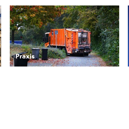
Recht