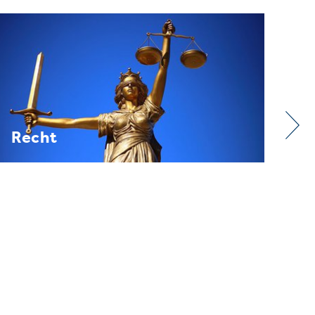
Verband