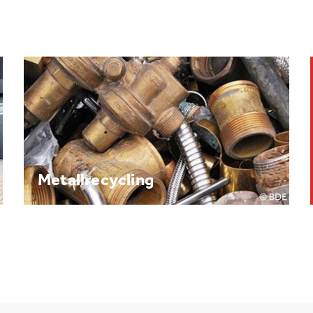
Brennpunkt: Batterie