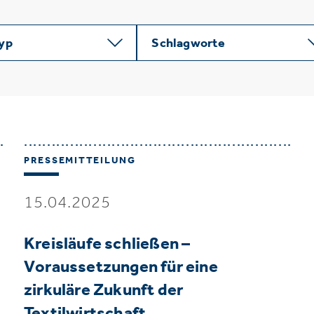
typ
Schlagworte
PRESSEMITTEILUNG
15.04.2025
Kreisläufe schließen –
Voraussetzungen für eine
zirkuläre Zukunft der
Textilwirtschaft