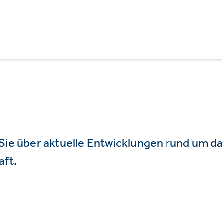
 Sie über aktuelle Entwicklungen rund um 
aft.