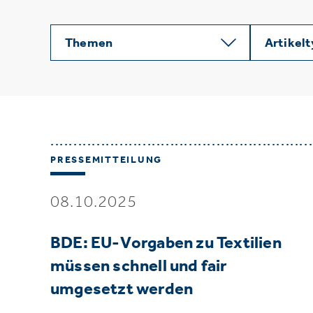
Themen
Artikel
PRESSEMITTEILUNG
08.10.2025
BDE: EU-Vorgaben zu Textilien
müssen schnell und fair
umgesetzt werden