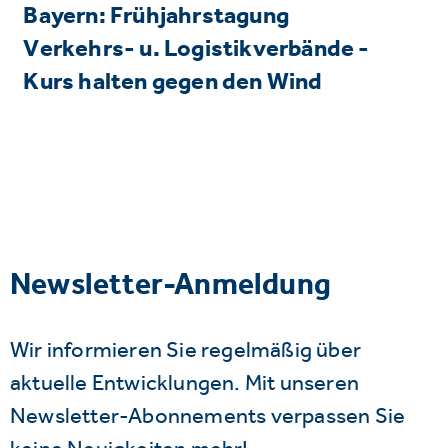
Bayern: Frühjahrstagung
Verkehrs- u. Logistikverbände -
Kurs halten gegen den Wind
Newsletter-Anmeldung
Wir informieren Sie regelmäßig über
aktuelle Entwicklungen. Mit unseren
Newsletter-Abonnements verpassen Sie