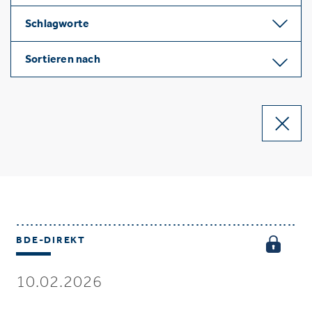
Schlagworte
Sortieren nach
BDE-DIREKT
10.02.2026