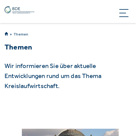
Themen
Themen
Wir informieren Sie über aktuelle
Entwicklungen rund um das Thema
Kreislaufwirtschaft.