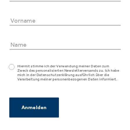
Hiermit stimme ich der Verwendung meiner Daten zum
Zweck des personalisierten Newsletterversands zu. Ich habe
mich in der Datenschutzerklärung ausführlich über die
Verarbeitung meiner personenbezogenen Daten informiert.
Anmelden