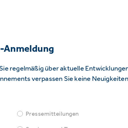
r-Anmeldung
Sie regelmäßig über aktuelle Entwicklunge
nnements verpassen Sie keine Neuigkeiten
Pressemitteilungen