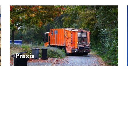
Recht