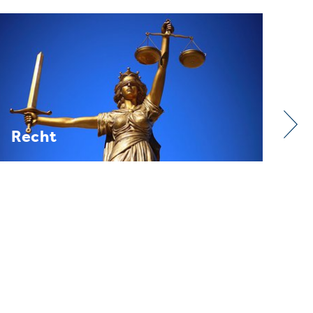
Verband