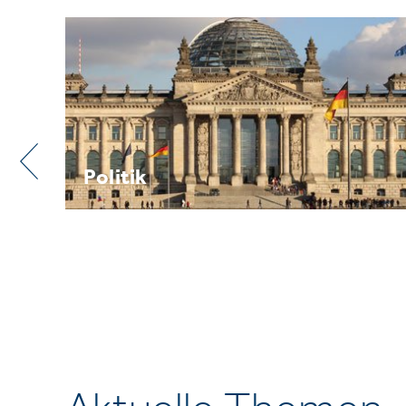
Praxis