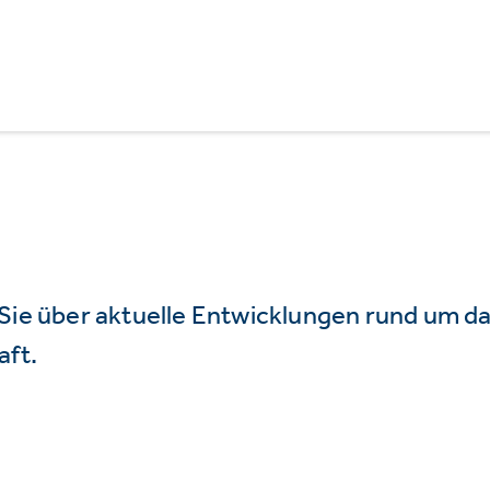
 Sie über aktuelle Entwicklungen rund um 
aft.