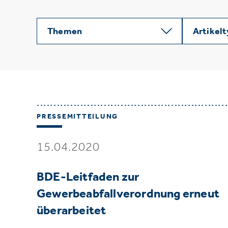
Themen
Artikel
PRESSEMITTEILUNG
15.04.2020
BDE-Leitfaden zur
Gewerbeabfallverordnung erneut
überarbeitet