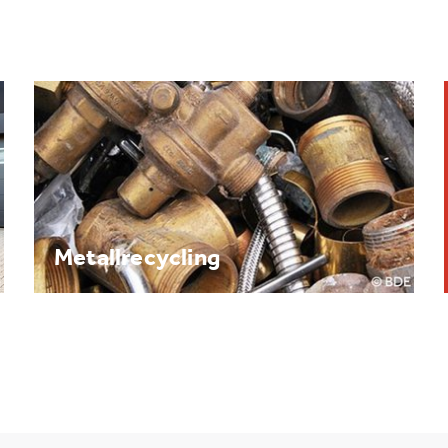
Brennpunkt: Batterie