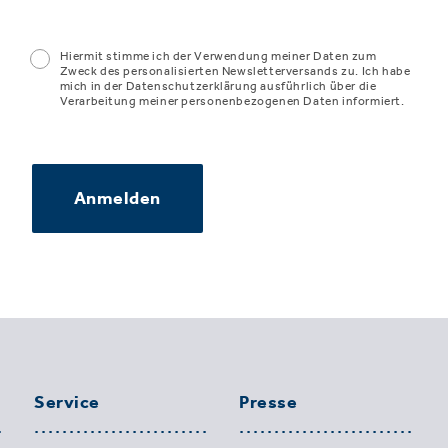
Hiermit stimme ich der Verwendung meiner Daten zum
Zweck des personalisierten Newsletterversands zu. Ich habe
mich in der Datenschutzerklärung ausführlich über die
Verarbeitung meiner personenbezogenen Daten informiert.
Anmelden
Service
Presse