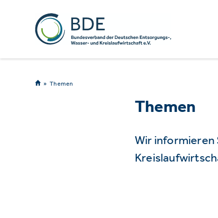
Themen
Themen
Wir informieren
Kreislaufwirtsch