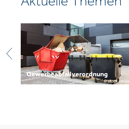
Aktuelle Themen
Metallrecycling