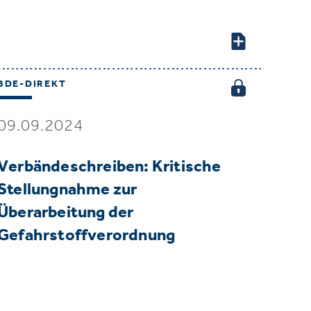
BDE-DIREKT
09.09.2024
Verbändeschreiben: Kritische
Stellungnahme zur
Überarbeitung der
Gefahrstoffverordnung