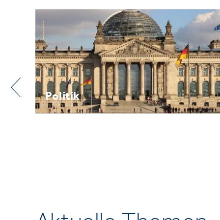
Praxis