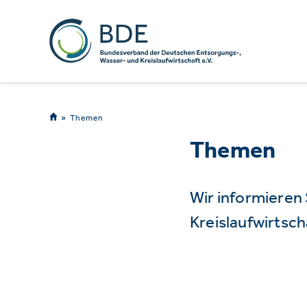
Themen
Themen
Wir informieren
Kreislaufwirtsch