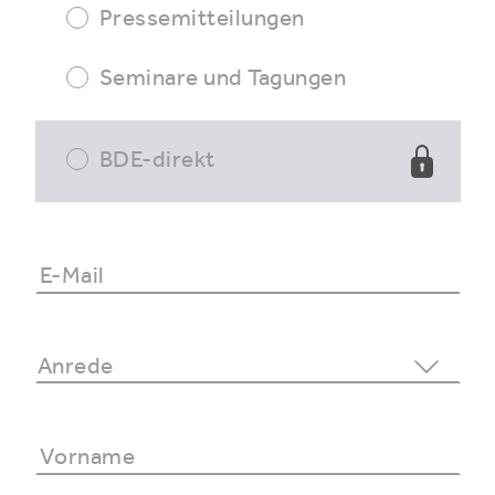
Pressemitteilungen
Seminare und Tagungen
BDE-direkt