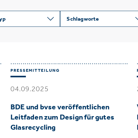
typ
Schlagworte
PRESSEMITTEILUNG
04.09.2025
BDE und bvse veröffentlichen
Leitfaden zum Design für gutes
Glasrecycling