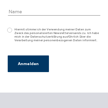
Hiermit stimme ich der Verwendung meiner Daten zum
Zweck des personalisierten Newsletterversands zu. Ich habe
mich in der Datenschutzerklärung ausführlich über die
Verarbeitung meiner personenbezogenen Daten informiert.
Anmelden