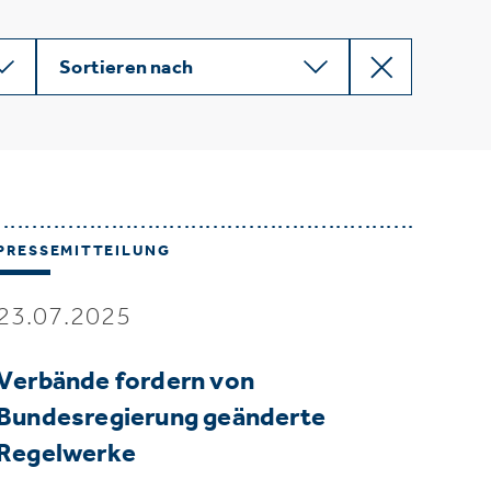
Sortieren nach
PRESSEMITTEILUNG
23.07.2025
Verbände fordern von
Bundesregierung geänderte
Regelwerke