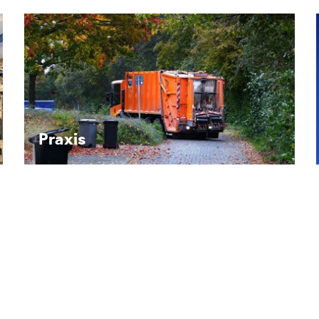
Recht