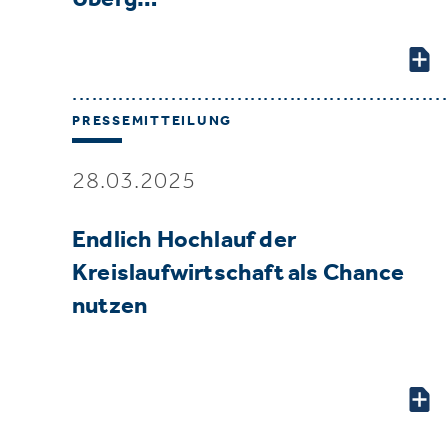
PRESSEMITTEILUNG
28.03.2025
Endlich Hochlauf der
Kreislaufwirtschaft als Chance
nutzen