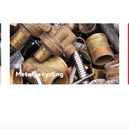
Brennpunkt: Batterie