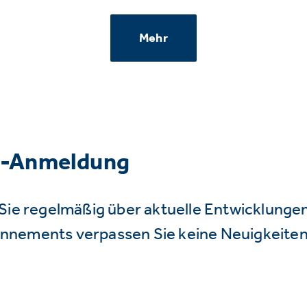
Mehr
r-Anmeldung
Sie regelmäßig über aktuelle Entwicklunge
nnements verpassen Sie keine Neuigkeiten