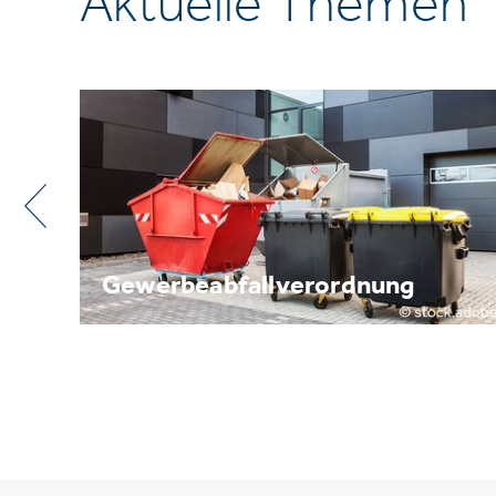
Aktuelle Themen
Metallrecycling