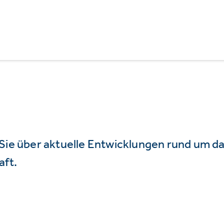
 Sie über aktuelle Entwicklungen rund um 
aft.