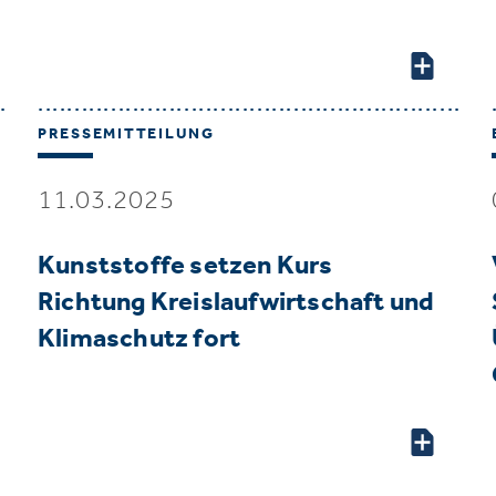
PRESSEMITTEILUNG
11.03.2025
Kunststoffe setzen Kurs
Richtung Kreislaufwirtschaft und
Klimaschutz fort