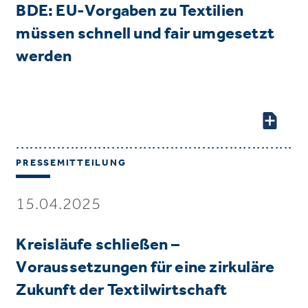
BDE: EU-Vorgaben zu Textilien
müssen schnell und fair umgesetzt
werden
PRESSEMITTEILUNG
15.04.2025
Kreisläufe schließen –
Voraussetzungen für eine zirkuläre
Zukunft der Textilwirtschaft