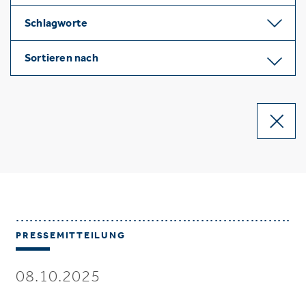
Schlagworte
Sortieren nach
PRESSEMITTEILUNG
08.10.2025