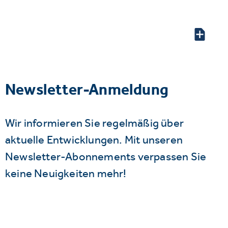
Newsletter-Anmeldung
Wir informieren Sie regelmäßig über
aktuelle Entwicklungen. Mit unseren
Newsletter-Abonnements verpassen Sie
keine Neuigkeiten mehr!