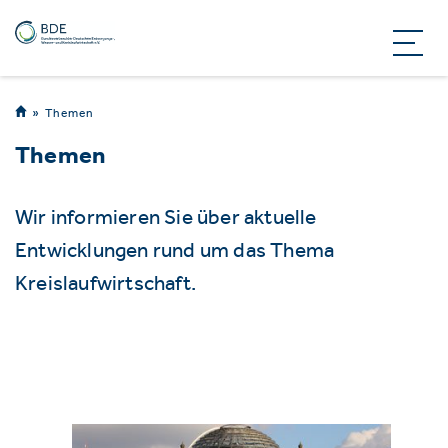
Themen
Themen
Wir informieren Sie über aktuelle
Entwicklungen rund um das Thema
Kreislaufwirtschaft.