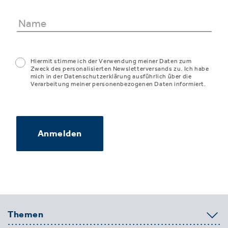
Hiermit stimme ich der Verwendung meiner Daten zum
Zweck des personalisierten Newsletterversands zu. Ich habe
mich in der Datenschutzerklärung ausführlich über die
Verarbeitung meiner personenbezogenen Daten informiert.
Anmelden
Themen