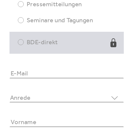
Pressemitteilungen
Seminare und Tagungen
BDE-direkt