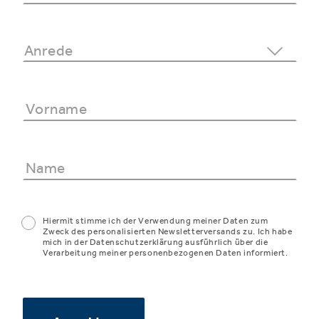
Hiermit stimme ich der Verwendung meiner Daten zum
Zweck des personalisierten Newsletterversands zu. Ich habe
mich in der Datenschutzerklärung ausführlich über die
Verarbeitung meiner personenbezogenen Daten informiert.