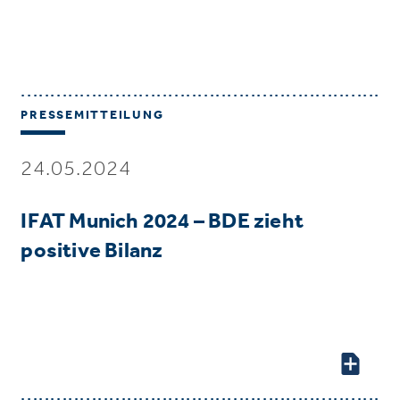
PRESSEMITTEILUNG
24.05.2024
IFAT Munich 2024 – BDE zieht
positive Bilanz