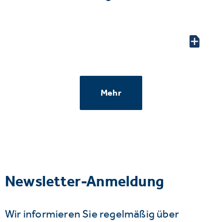
Mehr
Newsletter-Anmeldung
Wir informieren Sie regelmäßig über