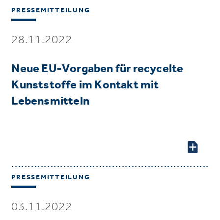
PRESSEMITTEILUNG
28.11.2022
Neue EU-Vorgaben für recycelte
Kunststoffe im Kontakt mit
Lebensmitteln
PRESSEMITTEILUNG
03.11.2022