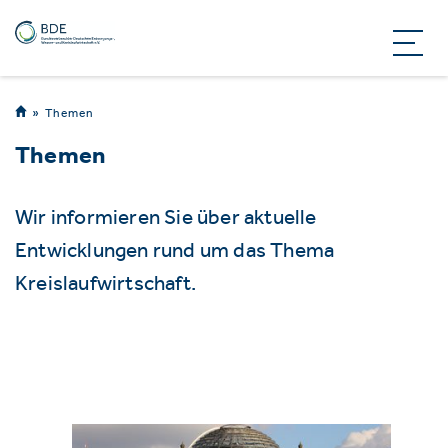
Themen
Themen
Wir informieren Sie über aktuelle
Entwicklungen rund um das Thema
Kreislaufwirtschaft.