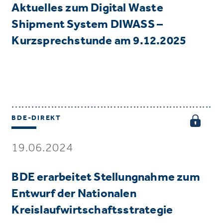
Aktuelles zum Digital Waste
Shipment System DIWASS –
Kurzsprechstunde am 9.12.2025
BDE-DIREKT
19.06.2024
BDE erarbeitet Stellungnahme zum
Entwurf der Nationalen
Kreislaufwirtschaftsstrategie