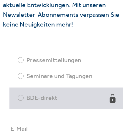
aktuelle Entwicklungen. Mit unseren
Newsletter-Abonnements verpassen Sie
keine Neuigkeiten mehr!
Pressemitteilungen
Seminare und Tagungen
BDE-direkt