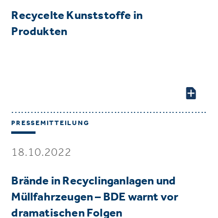
Recycelte Kunststoffe in
Produkten
PRESSEMITTEILUNG
18.10.2022
Brände in Recyclinganlagen und
Müllfahrzeugen – BDE warnt vor
dramatischen Folgen