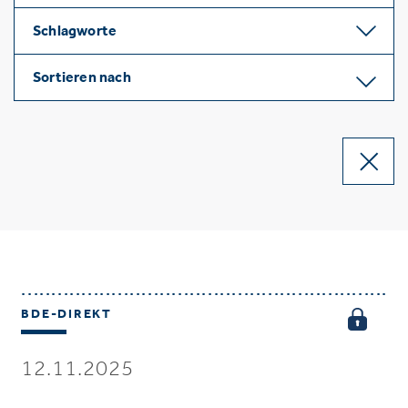
Schlagworte
Sortieren nach
BDE-DIREKT
12.11.2025