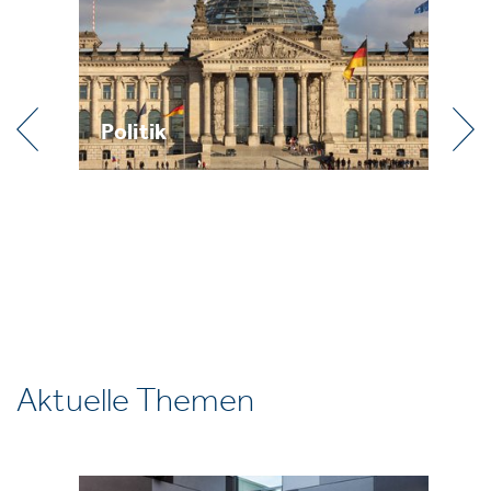
Praxis
Aktuelle Themen