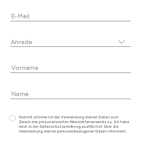
Hiermit stimme ich der Verwendung meiner Daten zum
Zweck des personalisierten Newsletterversands zu. Ich habe
mich in der Datenschutzerklärung ausführlich über die
Verarbeitung meiner personenbezogenen Daten informiert.