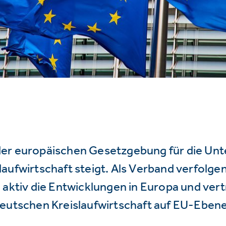
er europäischen Gesetzgebung für die Un
aufwirtschaft steigt. Als Verband verfolge
 aktiv die Entwicklungen in Europa und vert
deutschen Kreislaufwirtschaft auf EU-Ebene