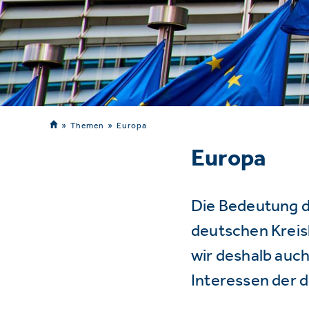
Themen
Europa
Europa
Die Bedeutung d
deutschen Kreisl
wir deshalb auch
Interessen der 