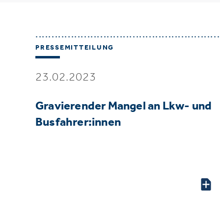
PRESSEMITTEILUNG
23.02.2023
Gravierender Mangel an Lkw- und
Busfahrer:innen