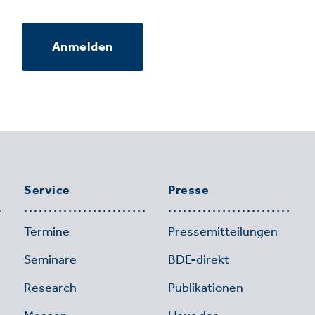
Anmelden
Service
Presse
Termine
Pressemitteilungen
Seminare
BDE-direkt
Research
Publikationen