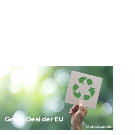
Green Deal der EU