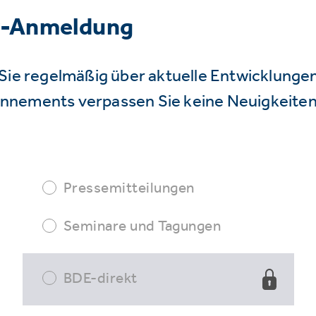
r-Anmeldung
Sie regelmäßig über aktuelle Entwicklunge
nnements verpassen Sie keine Neuigkeiten
Pressemitteilungen
Seminare und Tagungen
BDE-direkt