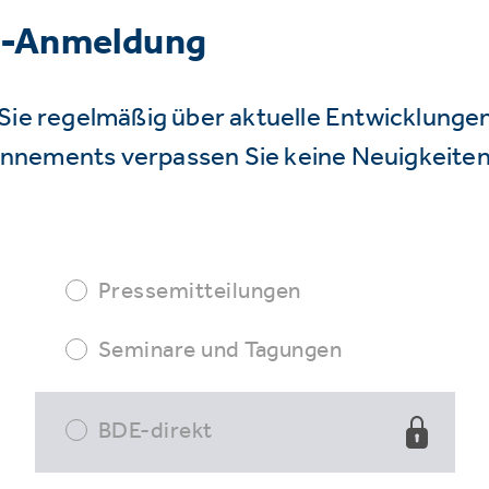
r-Anmeldung
Sie regelmäßig über aktuelle Entwicklunge
nnements verpassen Sie keine Neuigkeiten
Pressemitteilungen
Seminare und Tagungen
BDE-direkt