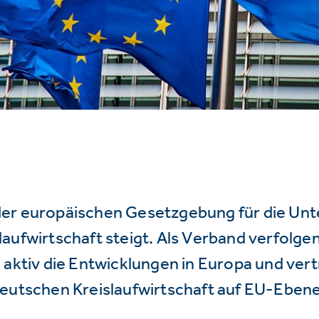
er europäischen Gesetzgebung für die Un
aufwirtschaft steigt. Als Verband verfolge
 aktiv die Entwicklungen in Europa und vert
deutschen Kreislaufwirtschaft auf EU-Ebene