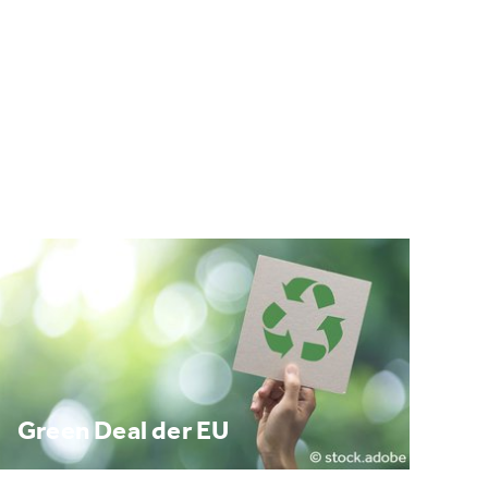
Green Deal der EU