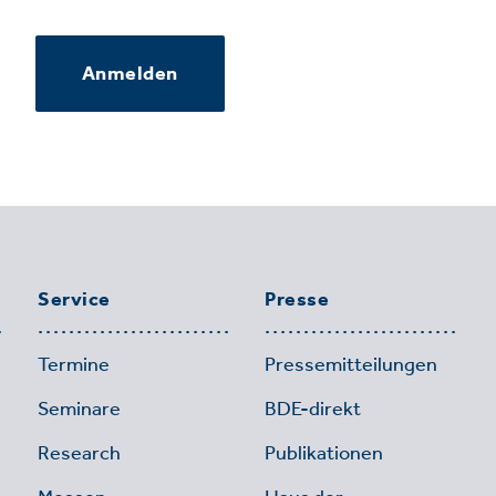
Anmelden
Service
Presse
Termine
Pressemitteilungen
Seminare
BDE-direkt
Research
Publikationen