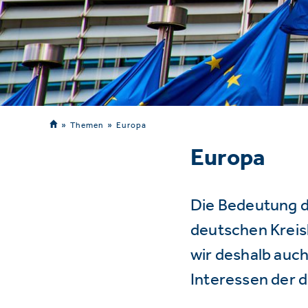
Themen
Europa
Europa
Die Bedeutung d
deutschen Kreisl
wir deshalb auch
Interessen der 