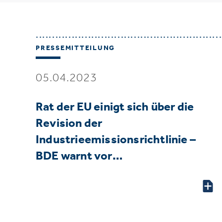
PRESSEMITTEILUNG
05.04.2023
Rat der EU einigt sich über die
Revision der
Industrieemissionsrichtlinie –
BDE warnt vor…