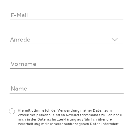
Hiermit stimme ich der Verwendung meiner Daten zum
Zweck des personalisierten Newsletterversands zu. Ich habe
mich in der Datenschutzerklärung ausführlich über die
Verarbeitung meiner personenbezogenen Daten informiert.