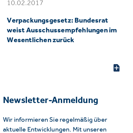
10.02.2017
Verpackungsgesetz: Bundesrat
weist Ausschussempfehlungen im
Wesentlichen zurück
Newsletter-Anmeldung
Wir informieren Sie regelmäßig über
aktuelle Entwicklungen. Mit unseren