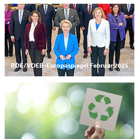
BDE/VOEB-Europaspiegel Februar 2025