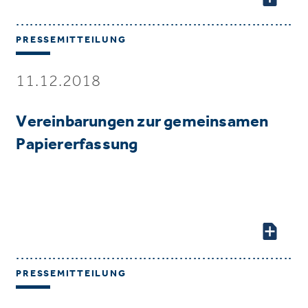
PRESSEMITTEILUNG
11.12.2018
Vereinbarungen zur gemeinsamen
Papiererfassung
PRESSEMITTEILUNG