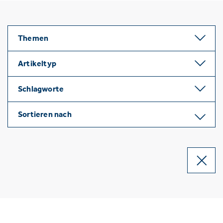
Themen
Artikeltyp
Schlagworte
Sortieren nach