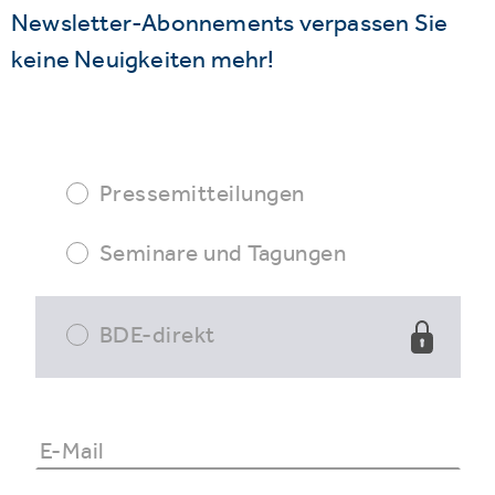
Newsletter-Abonnements verpassen Sie
keine Neuigkeiten mehr!
Pressemitteilungen
Seminare und Tagungen
BDE-direkt