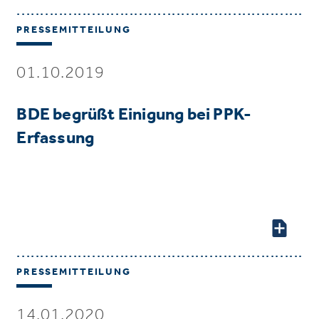
PRESSEMITTEILUNG
01.10.2019
BDE begrüßt Einigung bei PPK-
Erfassung
PRESSEMITTEILUNG
14.01.2020