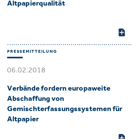
Altpapierqualität
PRESSEMITTEILUNG
06.02.2018
Verbände fordern europaweite
Abschaffung von
Gemischterfassungssystemen für
Altpapier