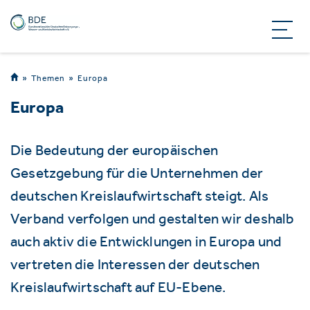
Themen
Europa
Europa
Die Bedeutung der europäischen
Gesetzgebung für die Unternehmen der
deutschen Kreislaufwirtschaft steigt. Als
Verband verfolgen und gestalten wir deshalb
auch aktiv die Entwicklungen in Europa und
vertreten die Interessen der deutschen
Kreislaufwirtschaft auf EU-Ebene.