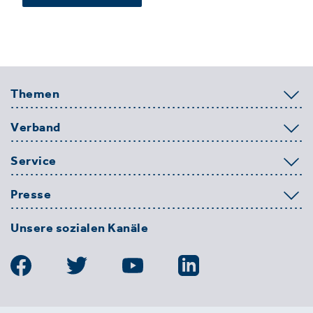
Themen
Verband
Service
Presse
Unsere sozialen Kanäle