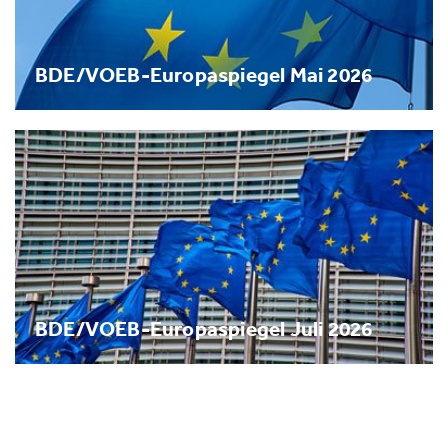
BDE/VOEB-Europaspiegel Mai 2026
BDE/VOEB-Europaspiegel Juli 2026