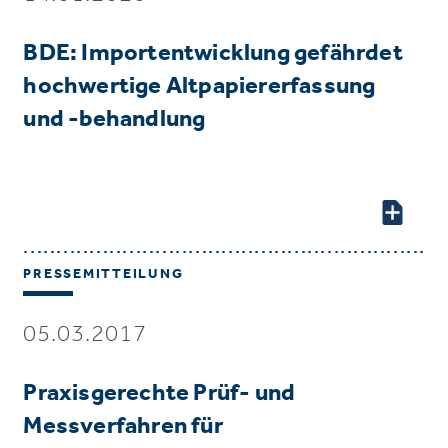
BDE: Importentwicklung gefährdet
hochwertige Altpapiererfassung
und -behandlung
PRESSEMITTEILUNG
05.03.2017
Praxisgerechte Prüf- und
Messverfahren für