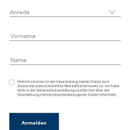
Hiermit stimme ich der Verwendung meiner Daten zum
Zweck des personalisierten Newsletterversands zu. Ich habe
mich in der Datenschutzerklärung ausführlich über die
Verarbeitung meiner personenbezogenen Daten informiert.
Anmelden