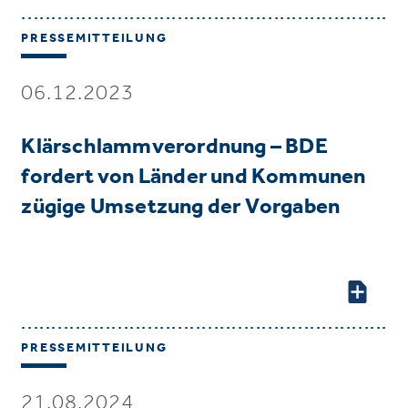
PRESSEMITTEILUNG
06.12.2023
Klärschlammverordnung – BDE
fordert von Länder und Kommunen
zügige Umsetzung der Vorgaben
PRESSEMITTEILUNG
21.08.2024