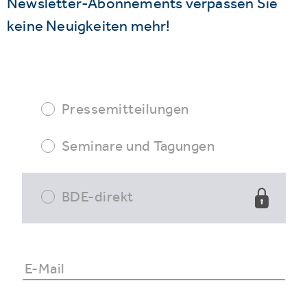
Newsletter-Abonnements verpassen Sie
keine Neuigkeiten mehr!
Pressemitteilungen
Seminare und Tagungen
BDE-direkt