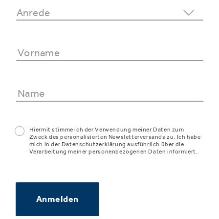
Hiermit stimme ich der Verwendung meiner Daten zum
Zweck des personalisierten Newsletterversands zu. Ich habe
mich in der Datenschutzerklärung ausführlich über die
Verarbeitung meiner personenbezogenen Daten informiert.
Anmelden