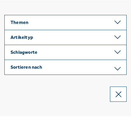
Themen
Artikeltyp
Schlagworte
Sortieren nach