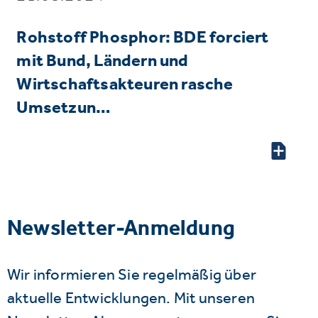
Rohstoff Phosphor: BDE forciert
mit Bund, Ländern und
Wirtschaftsakteuren rasche
Umsetzun…
Newsletter-Anmeldung
Wir informieren Sie regelmäßig über
aktuelle Entwicklungen. Mit unseren