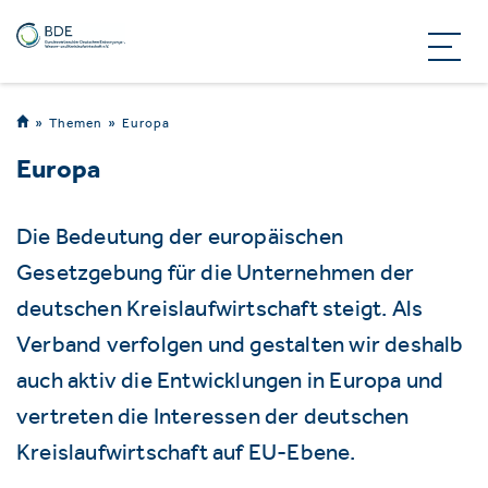
Themen
Europa
Europa
Die Bedeutung der europäischen
Gesetzgebung für die Unternehmen der
deutschen Kreislaufwirtschaft steigt. Als
Verband verfolgen und gestalten wir deshalb
auch aktiv die Entwicklungen in Europa und
vertreten die Interessen der deutschen
Kreislaufwirtschaft auf EU-Ebene.