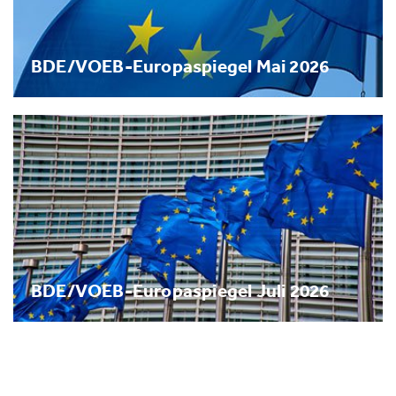
BDE/VOEB-Europaspiegel Mai 2026
BDE/VOEB-Europaspiegel Juli 2026