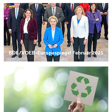
BDE/VOEB-Europaspiegel Februar 2025