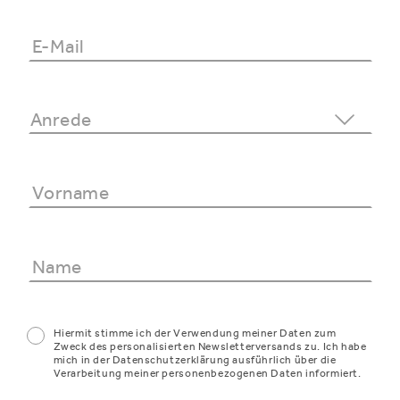
Hiermit stimme ich der Verwendung meiner Daten zum
Zweck des personalisierten Newsletterversands zu. Ich habe
mich in der Datenschutzerklärung ausführlich über die
Verarbeitung meiner personenbezogenen Daten informiert.