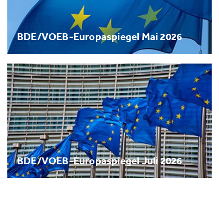
BDE/VOEB-Europaspiegel Mai 2026
BDE/VOEB-Europaspiegel Juli 2026