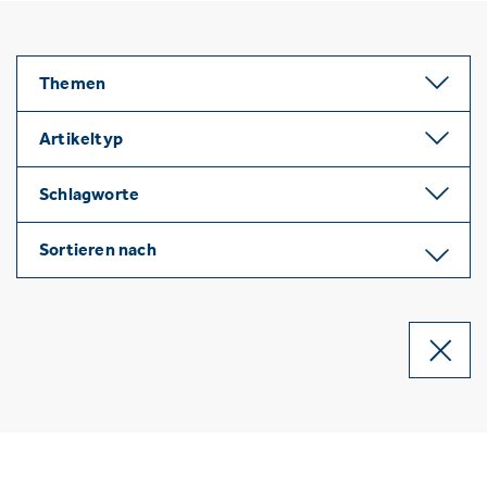
Themen
Artikeltyp
Schlagworte
Sortieren nach