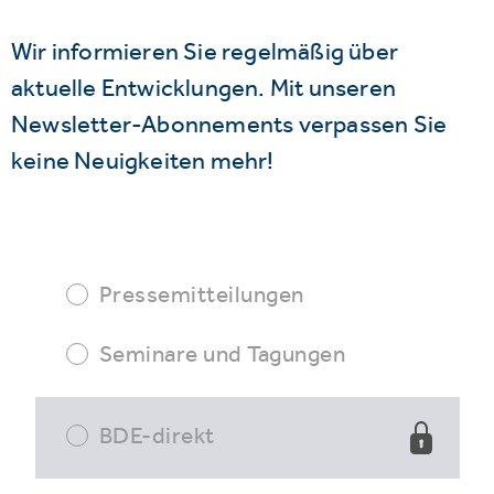
Wir informieren Sie regelmäßig über
aktuelle Entwicklungen. Mit unseren
Newsletter-Abonnements verpassen Sie
keine Neuigkeiten mehr!
Pressemitteilungen
Seminare und Tagungen
BDE-direkt