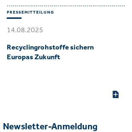
PRESSEMITTEILUNG
14.08.2025
Recyclingrohstoffe sichern
Europas Zukunft
Newsletter-Anmeldung