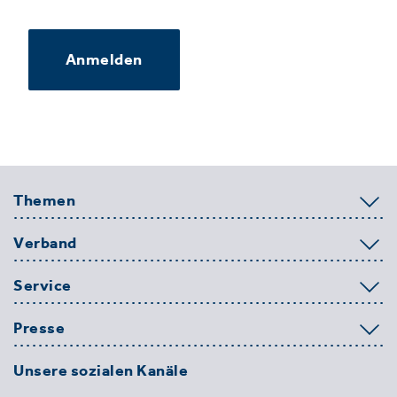
Anmelden
Themen
Verband
Service
Presse
Unsere sozialen Kanäle