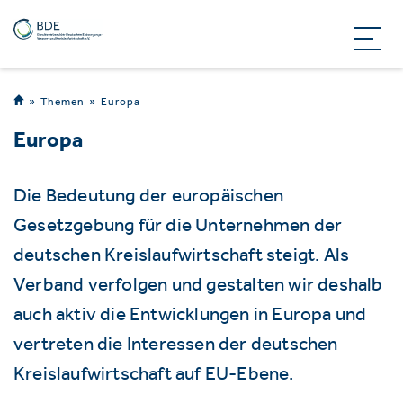
Themen
Europa
Europa
Die Bedeutung der europäischen
Gesetzgebung für die Unternehmen der
deutschen Kreislaufwirtschaft steigt. Als
Verband verfolgen und gestalten wir deshalb
auch aktiv die Entwicklungen in Europa und
vertreten die Interessen der deutschen
Kreislaufwirtschaft auf EU-Ebene.