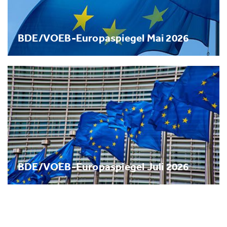
BDE/VOEB-Europaspiegel Mai 2026
BDE/VOEB-Europaspiegel Juli 2026