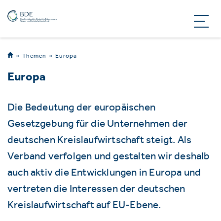
Themen
Europa
Europa
Die Bedeutung der europäischen
Gesetzgebung für die Unternehmen der
deutschen Kreislaufwirtschaft steigt. Als
Verband verfolgen und gestalten wir deshalb
auch aktiv die Entwicklungen in Europa und
vertreten die Interessen der deutschen
Kreislaufwirtschaft auf EU-Ebene.