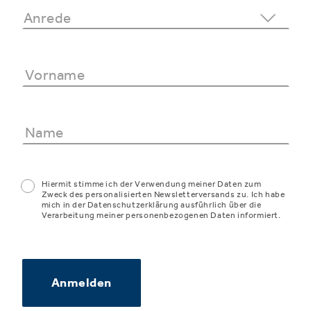
Hiermit stimme ich der Verwendung meiner Daten zum
Zweck des personalisierten Newsletterversands zu. Ich habe
mich in der Datenschutzerklärung ausführlich über die
Verarbeitung meiner personenbezogenen Daten informiert.
Anmelden