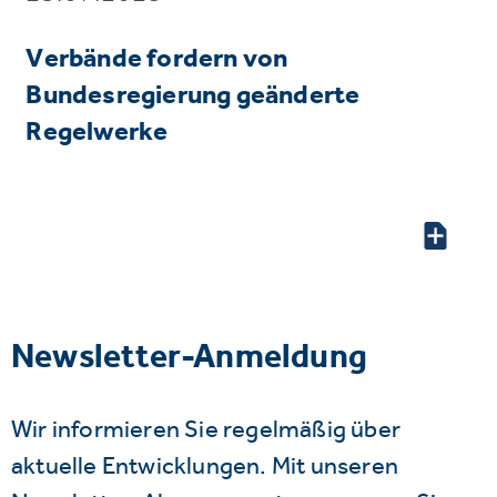
Verbände fordern von
Bundesregierung geänderte
Regelwerke
Newsletter-Anmeldung
Wir informieren Sie regelmäßig über
aktuelle Entwicklungen. Mit unseren