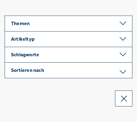
Themen
Artikeltyp
Schlagworte
Sortieren nach