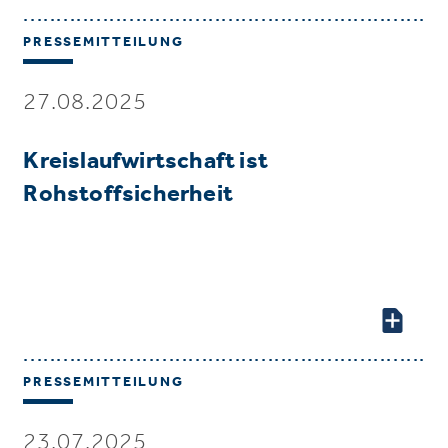
PRESSEMITTEILUNG
27.08.2025
Kreislaufwirtschaft ist
Rohstoffsicherheit
PRESSEMITTEILUNG
23.07.2025