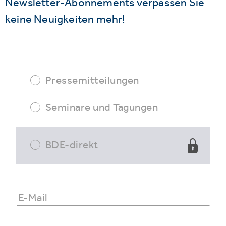
Newsletter-Abonnements verpassen Sie
keine Neuigkeiten mehr!
Pressemitteilungen
Seminare und Tagungen
BDE-direkt