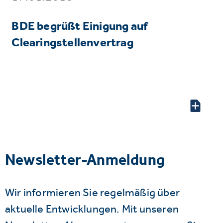
BDE begrüßt Einigung auf
Clearingstellenvertrag
Newsletter-Anmeldung
Wir informieren Sie regelmäßig über
aktuelle Entwicklungen. Mit unseren