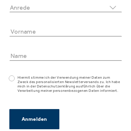
Hiermit stimme ich der Verwendung meiner Daten zum
Zweck des personalisierten Newsletterversands zu. Ich habe
mich in der Datenschutzerklärung ausführlich über die
Verarbeitung meiner personenbezogenen Daten informiert.
Anmelden