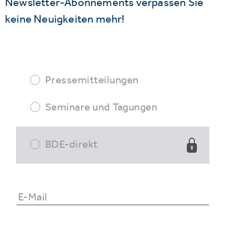
Newsletter-Abonnements verpassen Sie
keine Neuigkeiten mehr!
Pressemitteilungen
Seminare und Tagungen
BDE-direkt