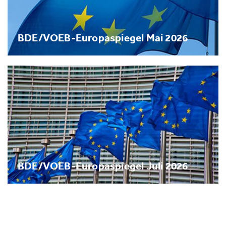
BDE/VOEB-Europaspiegel Mai 2026
BDE/VOEB-Europaspiegel Juli 2026