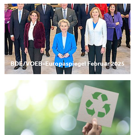
BDE/VOEB-Europaspiegel Februar 2025