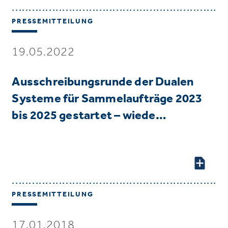
PRESSEMITTEILUNG
19.05.2022
Ausschreibungsrunde der Dualen
Systeme für Sammelaufträge 2023
bis 2025 gestartet – wiede…
PRESSEMITTEILUNG
17.01.2018