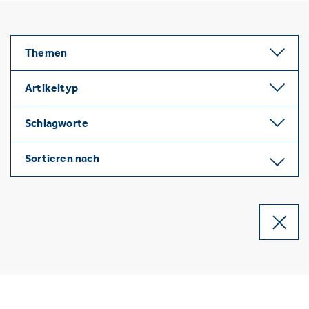
Themen
Artikeltyp
Schlagworte
Sortieren nach