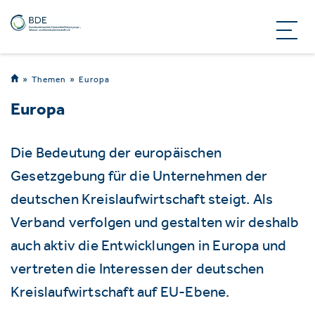
Themen
Europa
Europa
Die Bedeutung der europäischen
Gesetzgebung für die Unternehmen der
deutschen Kreislaufwirtschaft steigt. Als
Verband verfolgen und gestalten wir deshalb
auch aktiv die Entwicklungen in Europa und
vertreten die Interessen der deutschen
Kreislaufwirtschaft auf EU-Ebene.