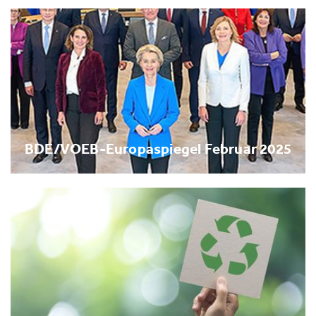
BDE/VOEB-Europaspiegel Februar 2025