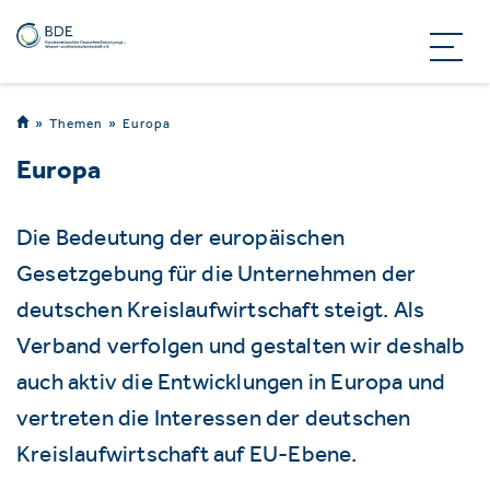
Themen
Europa
Europa
Die Bedeutung der europäischen
Gesetzgebung für die Unternehmen der
deutschen Kreislaufwirtschaft steigt. Als
Verband verfolgen und gestalten wir deshalb
auch aktiv die Entwicklungen in Europa und
vertreten die Interessen der deutschen
Kreislaufwirtschaft auf EU-Ebene.