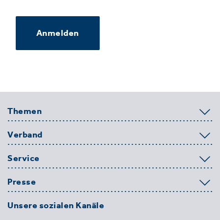
Anmelden
Themen
Verband
Service
Presse
Unsere sozialen Kanäle