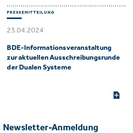
PRESSEMITTEILUNG
23.04.2024
BDE-Informationsveranstaltung
zur aktuellen Ausschreibungsrunde
der Dualen Systeme
Newsletter-Anmeldung