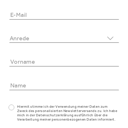
Hiermit stimme ich der Verwendung meiner Daten zum
Zweck des personalisierten Newsletterversands zu. Ich habe
mich in der Datenschutzerklärung ausführlich über die
Verarbeitung meiner personenbezogenen Daten informiert.