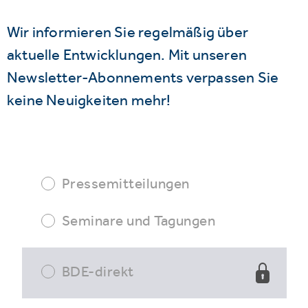
Wir informieren Sie regelmäßig über
aktuelle Entwicklungen. Mit unseren
Newsletter-Abonnements verpassen Sie
keine Neuigkeiten mehr!
Pressemitteilungen
Seminare und Tagungen
BDE-direkt