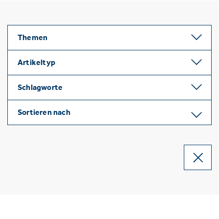
Themen
Artikeltyp
Schlagworte
Sortieren nach