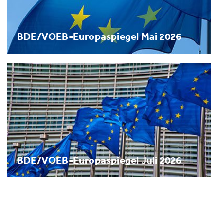
BDE/VOEB-Europaspiegel Mai 2026
BDE/VOEB-Europaspiegel Juli 2026