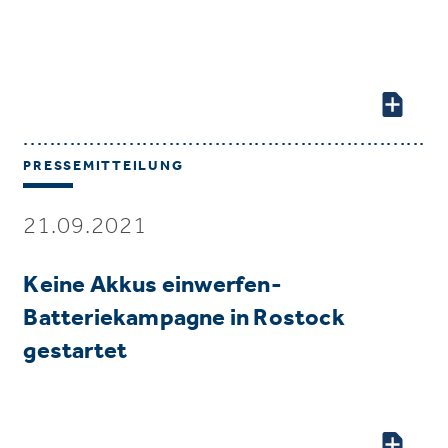
PRESSEMITTEILUNG
21.09.2021
Keine Akkus einwerfen-
Batteriekampagne in Rostock
gestartet