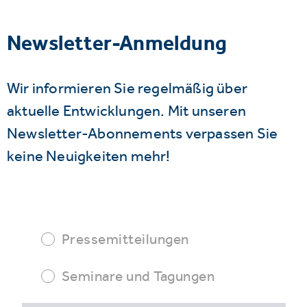
Newsletter-Anmeldung
Wir informieren Sie regelmäßig über
aktuelle Entwicklungen. Mit unseren
Newsletter-Abonnements verpassen Sie
keine Neuigkeiten mehr!
Pressemitteilungen
Seminare und Tagungen