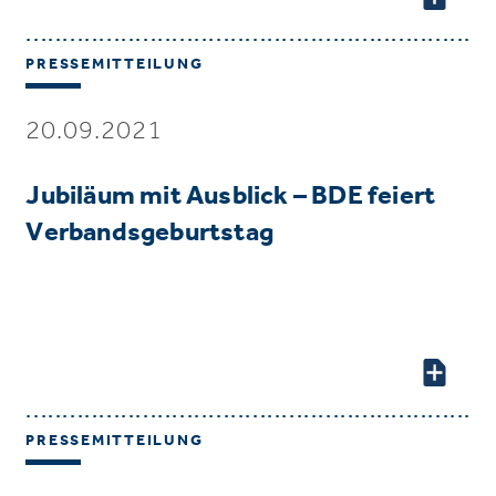
PRESSEMITTEILUNG
20.09.2021
Jubiläum mit Ausblick – BDE feiert
Verbandsgeburtstag
PRESSEMITTEILUNG