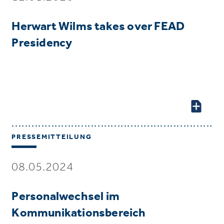
Herwart Wilms takes over FEAD
Presidency
PRESSEMITTEILUNG
08.05.2024
Personalwechsel im
Kommunikationsbereich