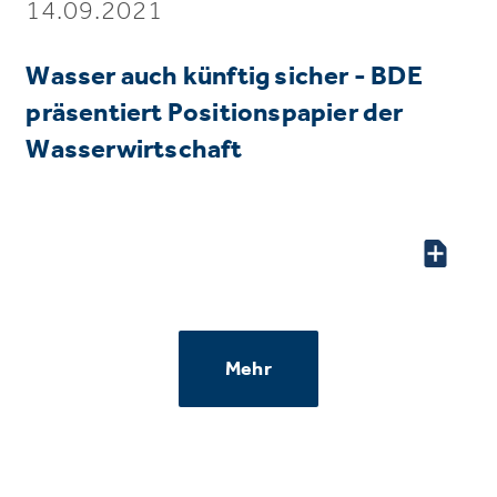
14.09.2021
Wasser auch künftig sicher - BDE
präsentiert Positionspapier der
Wasserwirtschaft
Mehr