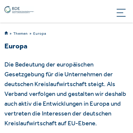
Themen
Europa
Europa
Die Bedeutung der europäischen
Gesetzgebung für die Unternehmen der
deutschen Kreislaufwirtschaft steigt. Als
Verband verfolgen und gestalten wir deshalb
auch aktiv die Entwicklungen in Europa und
vertreten die Interessen der deutschen
Kreislaufwirtschaft auf EU-Ebene.