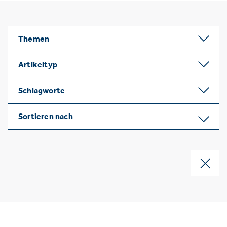
Themen
Artikeltyp
Schlagworte
Sortieren nach