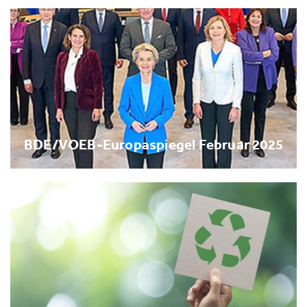
BDE/VOEB-Europaspiegel Februar 2025