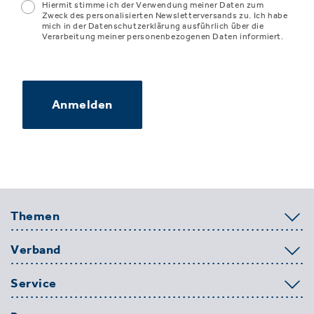
Hiermit stimme ich der Verwendung meiner Daten zum
Zweck des personalisierten Newsletterversands zu. Ich habe
mich in der Datenschutzerklärung ausführlich über die
Verarbeitung meiner personenbezogenen Daten informiert.
Anmelden
Themen
Verband
Service