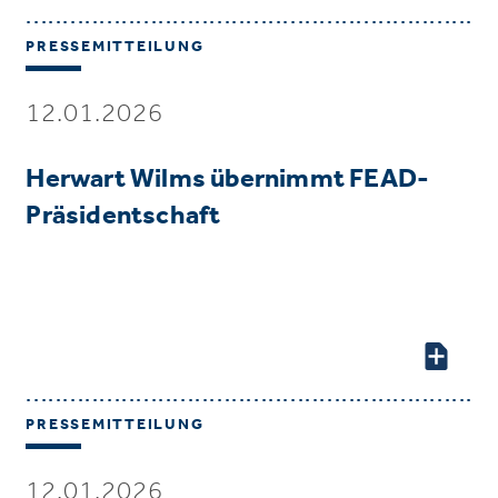
PRESSEMITTEILUNG
12.01.2026
Herwart Wilms übernimmt FEAD-
Präsidentschaft
PRESSEMITTEILUNG
12.01.2026