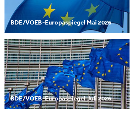
BDE/VOEB-Europaspiegel Mai 2026
BDE/VOEB-Europaspiegel Juli 2026