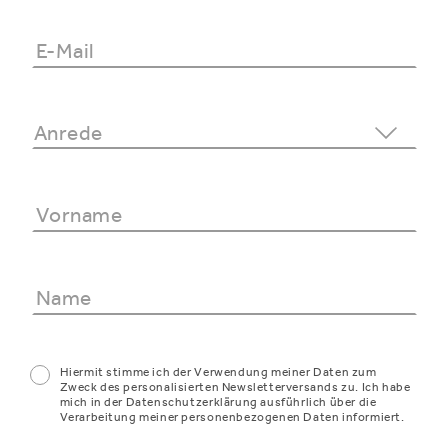
Hiermit stimme ich der Verwendung meiner Daten zum
Zweck des personalisierten Newsletterversands zu. Ich habe
mich in der Datenschutzerklärung ausführlich über die
Verarbeitung meiner personenbezogenen Daten informiert.