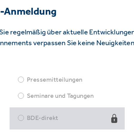
r-Anmeldung
Sie regelmäßig über aktuelle Entwicklunge
nnements verpassen Sie keine Neuigkeiten
Pressemitteilungen
Seminare und Tagungen
BDE-direkt