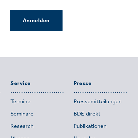
Anmelden
Service
Presse
Termine
Pressemitteilungen
Seminare
BDE-direkt
Research
Publikationen