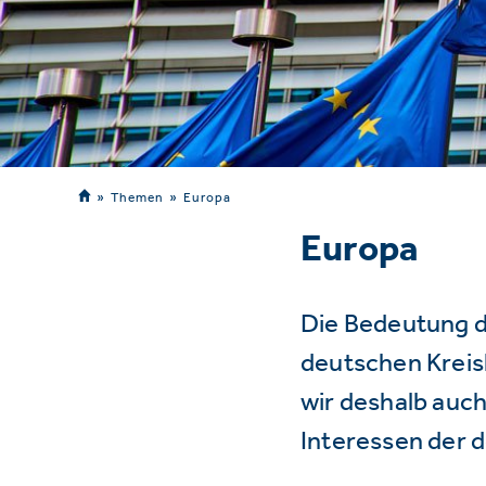
Themen
Europa
Europa
Die Bedeutung d
deutschen Kreisl
wir deshalb auch
Interessen der 