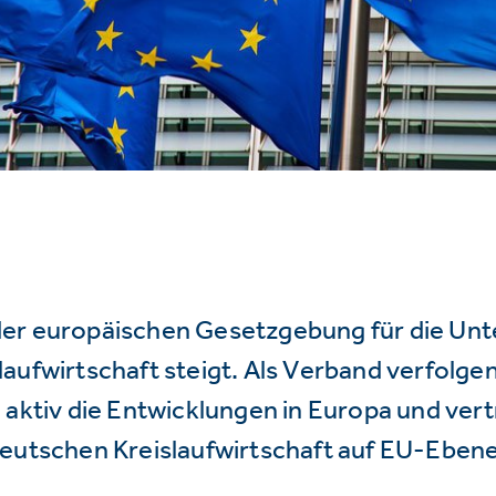
er europäischen Gesetzgebung für die Un
aufwirtschaft steigt. Als Verband verfolge
 aktiv die Entwicklungen in Europa und vert
deutschen Kreislaufwirtschaft auf EU-Ebene