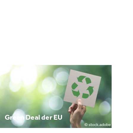
Green Deal der EU