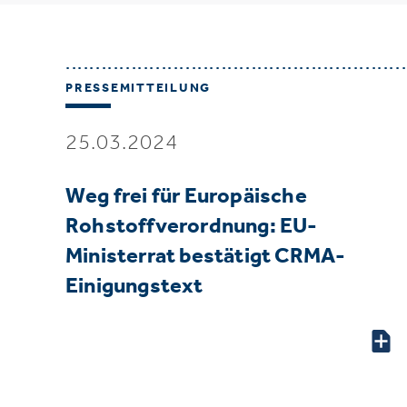
PRESSEMITTEILUNG
25.03.2024
Weg frei für Europäische
Rohstoffverordnung: EU-
Ministerrat bestätigt CRMA-
Einigungstext