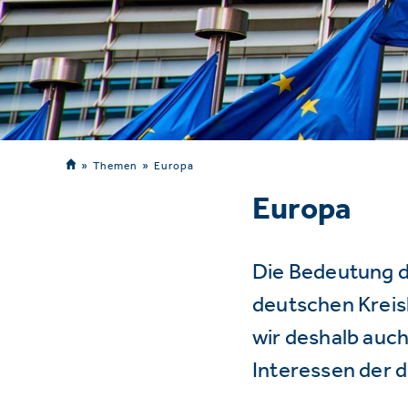
Themen
Europa
Europa
Die Bedeutung d
deutschen Kreisl
wir deshalb auch
Interessen der 