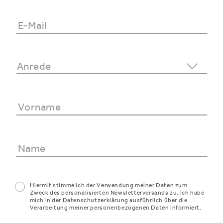
Hiermit stimme ich der Verwendung meiner Daten zum
Zweck des personalisierten Newsletterversands zu. Ich habe
mich in der Datenschutzerklärung ausführlich über die
Verarbeitung meiner personenbezogenen Daten informiert.