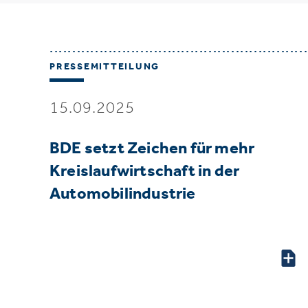
PRESSEMITTEILUNG
15.09.2025
BDE setzt Zeichen für mehr
Kreislaufwirtschaft in der
Automobilindustrie