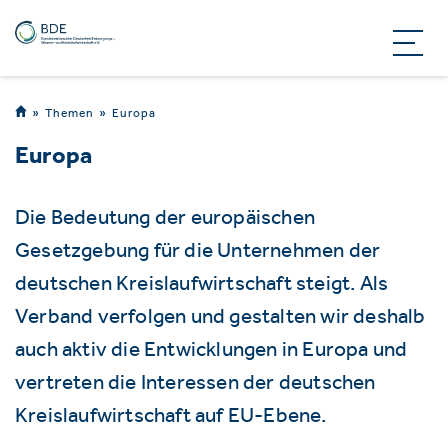
Themen
Europa
Europa
Die Bedeutung der europäischen
Gesetzgebung für die Unternehmen der
deutschen Kreislaufwirtschaft steigt. Als
Verband verfolgen und gestalten wir deshalb
auch aktiv die Entwicklungen in Europa und
vertreten die Interessen der deutschen
Kreislaufwirtschaft auf EU-Ebene.