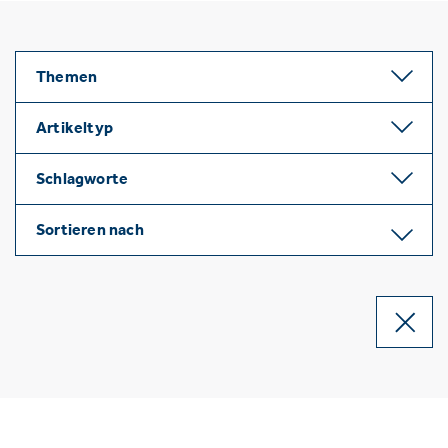
Themen
Artikeltyp
Schlagworte
Sortieren nach