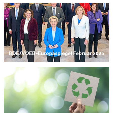
BDE/VOEB-Europaspiegel Februar 2025