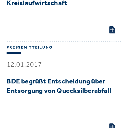
Kreislaufwirtschaft
PRESSEMITTEILUNG
12.01.2017
BDE begrüßt Entscheidung über
Entsorgung von Quecksilberabfall