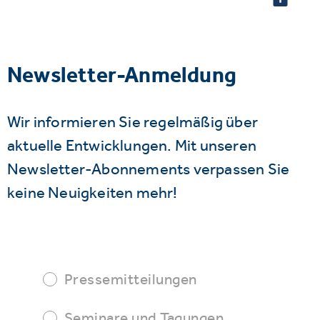
Newsletter-Anmeldung
Wir informieren Sie regelmäßig über
aktuelle Entwicklungen. Mit unseren
Newsletter-Abonnements verpassen Sie
keine Neuigkeiten mehr!
Pressemitteilungen
Seminare und Tagungen