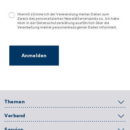
Hiermit stimme ich der Verwendung meiner Daten zum
Zweck des personalisierten Newsletterversands zu. Ich habe
mich in der Datenschutzerklärung ausführlich über die
Verarbeitung meiner personenbezogenen Daten informiert.
Anmelden
Themen
Verband
Service