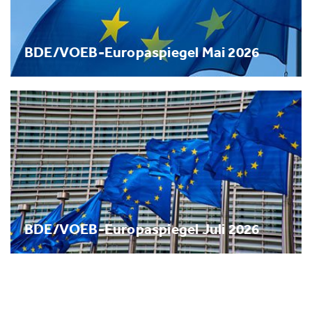
BDE/VOEB-Europaspiegel Mai 2026
BDE/VOEB-Europaspiegel Juli 2026