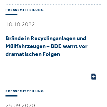
PRESSEMITTEILUNG
18.10.2022
Brände in Recyclinganlagen und
Müllfahrzeugen – BDE warnt vor
dramatischen Folgen
PRESSEMITTEILUNG
25.09.2020