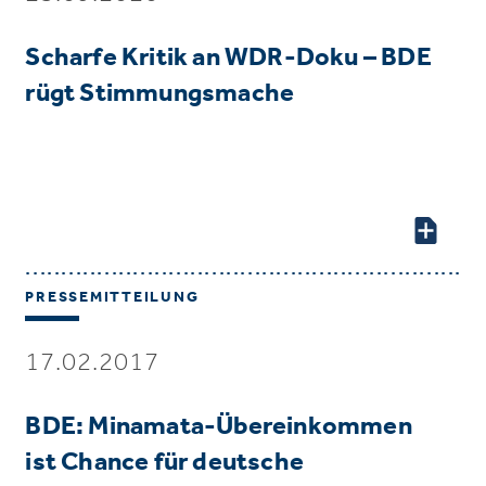
Scharfe Kritik an WDR-Doku – BDE
rügt Stimmungsmache
PRESSEMITTEILUNG
17.02.2017
BDE: Minamata-Übereinkommen
ist Chance für deutsche