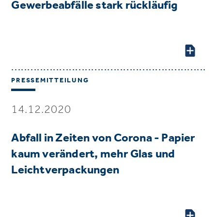
Gewerbeabfälle stark rückläufig
PRESSEMITTEILUNG
14.12.2020
Abfall in Zeiten von Corona - Papier
kaum verändert, mehr Glas und
Leichtverpackungen