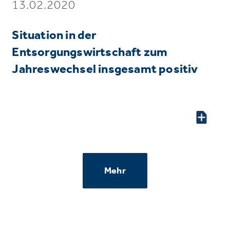
13.02.2020
Situation in der
Entsorgungswirtschaft zum
Jahreswechsel insgesamt positiv
Mehr