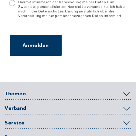
Hiermit stimme ich der Verwendung meiner Daten zum
Zweck des personalisierten Newsletterversands zu. Ich habe
mich in der Datenschutzerklärung ausführlich über die
Verarbeitung meiner personenbezogenen Daten informiert.
Anmelden
Themen
Verband
Service