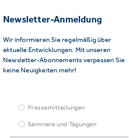
Newsletter-Anmeldung
Wir informieren Sie regelmäßig über
aktuelle Entwicklungen. Mit unseren
Newsletter-Abonnements verpassen Sie
keine Neuigkeiten mehr!
Pressemitteilungen
Seminare und Tagungen