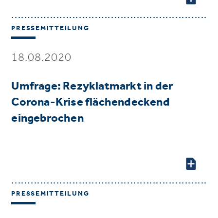
PRESSEMITTEILUNG
18.08.2020
Umfrage: Rezyklatmarkt in der
Corona-Krise flächendeckend
eingebrochen
PRESSEMITTEILUNG