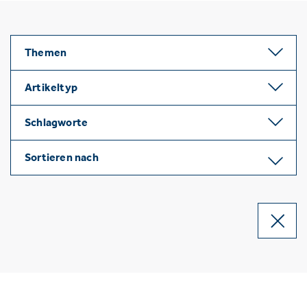
Themen
Artikeltyp
Schlagworte
Sortieren nach