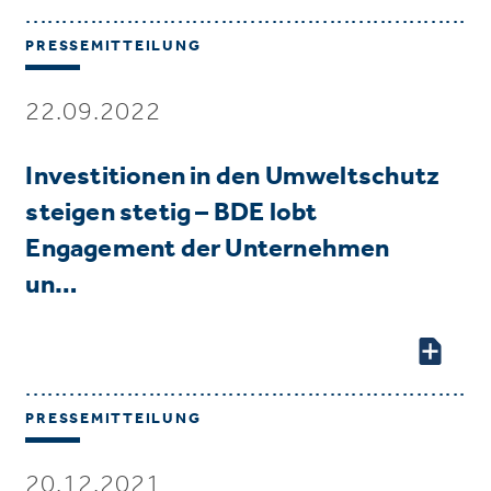
PRESSEMITTEILUNG
22.09.2022
Investitionen in den Umweltschutz
steigen stetig – BDE lobt
Engagement der Unternehmen
un…
PRESSEMITTEILUNG
20.12.2021