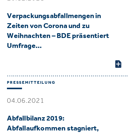
Verpackungsabfallmengen in
Zeiten von Corona und zu
Weihnachten – BDE präsentiert
Umfrage…
PRESSEMITTEILUNG
04.06.2021
Abfallbilanz 2019:
Abfallaufkommen stagniert,