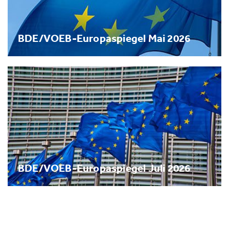
BDE/VOEB-Europaspiegel Mai 2026
BDE/VOEB-Europaspiegel Juli 2026