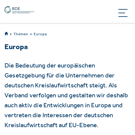
Themen
Europa
Europa
Die Bedeutung der europäischen
Gesetzgebung für die Unternehmen der
deutschen Kreislaufwirtschaft steigt. Als
Verband verfolgen und gestalten wir deshalb
auch aktiv die Entwicklungen in Europa und
vertreten die Interessen der deutschen
Kreislaufwirtschaft auf EU-Ebene.