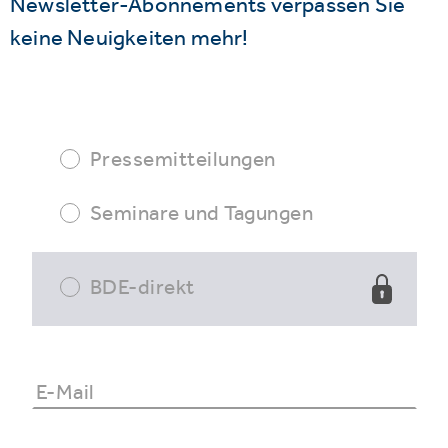
Newsletter-Abonnements verpassen Sie
keine Neuigkeiten mehr!
Pressemitteilungen
Seminare und Tagungen
BDE-direkt