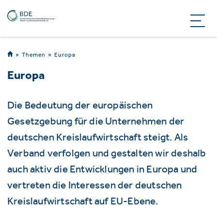
Themen
Europa
Europa
Die Bedeutung der europäischen
Gesetzgebung für die Unternehmen der
deutschen Kreislaufwirtschaft steigt. Als
Verband verfolgen und gestalten wir deshalb
auch aktiv die Entwicklungen in Europa und
vertreten die Interessen der deutschen
Kreislaufwirtschaft auf EU-Ebene.