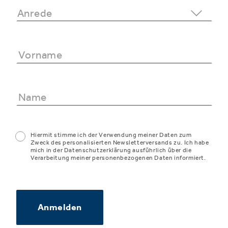
Hiermit stimme ich der Verwendung meiner Daten zum
Zweck des personalisierten Newsletterversands zu. Ich habe
mich in der Datenschutzerklärung ausführlich über die
Verarbeitung meiner personenbezogenen Daten informiert.
Anmelden