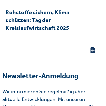
Rohstoffe sichern, Klima
schützen: Tag der
Kreislaufwirtschaft 2025
Newsletter-Anmeldung
Wir informieren Sie regelmäßig über
aktuelle Entwicklungen. Mit unseren