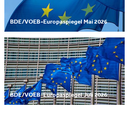
BDE/VOEB-Europaspiegel Mai 2026
BDE/VOEB-Europaspiegel Juli 2026