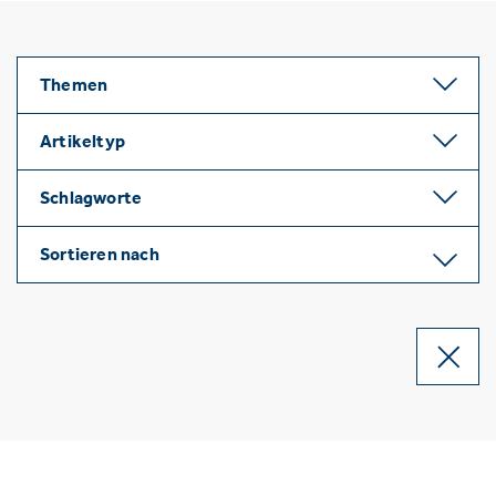
Themen
Artikeltyp
Schlagworte
Sortieren nach