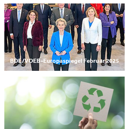
BDE/VOEB-Europaspiegel Februar 2025