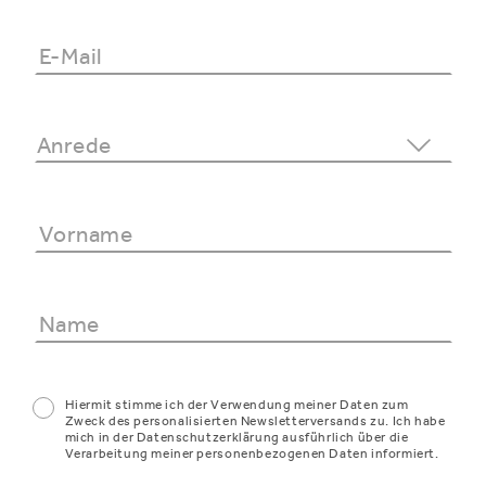
Hiermit stimme ich der Verwendung meiner Daten zum
Zweck des personalisierten Newsletterversands zu. Ich habe
mich in der Datenschutzerklärung ausführlich über die
Verarbeitung meiner personenbezogenen Daten informiert.