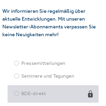
Wir informieren Sie regelmäßig über
aktuelle Entwicklungen. Mit unseren
Newsletter-Abonnements verpassen Sie
keine Neuigkeiten mehr!
Pressemitteilungen
Seminare und Tagungen
BDE-direkt