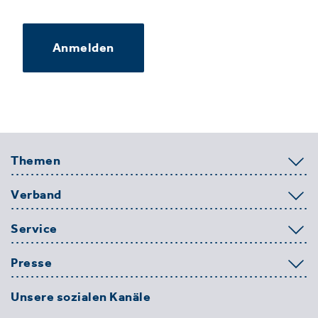
Anmelden
Themen
Verband
Service
Presse
Unsere sozialen Kanäle