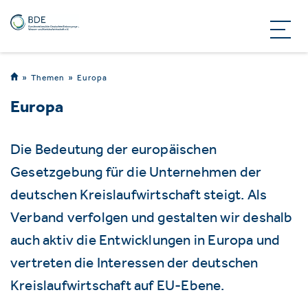
Themen
Europa
Europa
Die Bedeutung der europäischen
Gesetzgebung für die Unternehmen der
deutschen Kreislaufwirtschaft steigt. Als
Verband verfolgen und gestalten wir deshalb
auch aktiv die Entwicklungen in Europa und
vertreten die Interessen der deutschen
Kreislaufwirtschaft auf EU-Ebene.