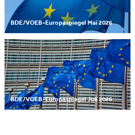
BDE/VOEB-Europaspiegel Mai 2026
BDE/VOEB-Europaspiegel Juli 2026