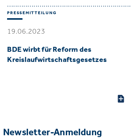
PRESSEMITTEILUNG
19.06.2023
BDE wirbt für Reform des
Kreislaufwirtschaftsgesetzes
Newsletter-Anmeldung