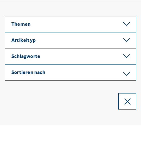
Themen
Artikeltyp
Schlagworte
Sortieren nach