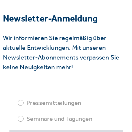
Newsletter-Anmeldung
Wir informieren Sie regelmäßig über
aktuelle Entwicklungen. Mit unseren
Newsletter-Abonnements verpassen Sie
keine Neuigkeiten mehr!
Pressemitteilungen
Seminare und Tagungen