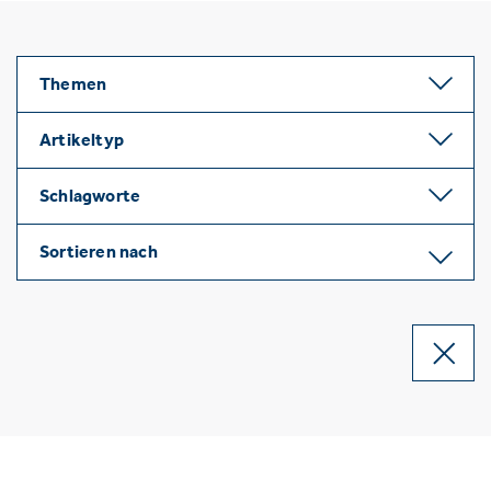
Themen
Artikeltyp
Schlagworte
Sortieren nach