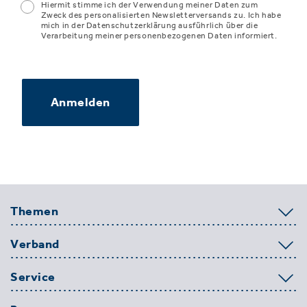
Hiermit stimme ich der Verwendung meiner Daten zum
Zweck des personalisierten Newsletterversands zu. Ich habe
mich in der Datenschutzerklärung ausführlich über die
Verarbeitung meiner personenbezogenen Daten informiert.
Anmelden
Themen
Verband
Service