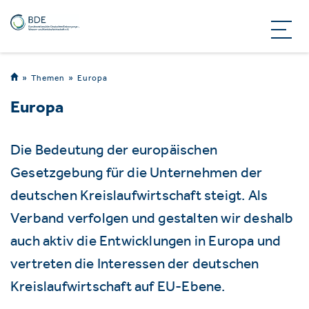
Themen
Europa
Europa
Die Bedeutung der europäischen
Gesetzgebung für die Unternehmen der
deutschen Kreislaufwirtschaft steigt. Als
Verband verfolgen und gestalten wir deshalb
auch aktiv die Entwicklungen in Europa und
vertreten die Interessen der deutschen
Kreislaufwirtschaft auf EU-Ebene.