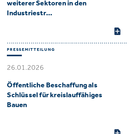
weiterer Sektoren in den
Industriestr…
PRESSEMITTEILUNG
26.01.2026
Öffentliche Beschaffung als
Schlüssel für kreislauffähiges
Bauen