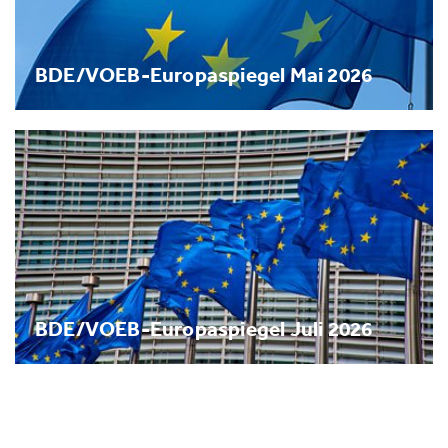
BDE/VOEB-Europaspiegel Mai 2026
BDE/VOEB-Europaspiegel Juli 2026