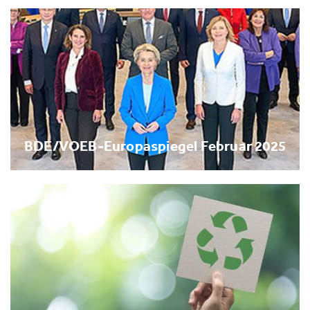
BDE/VOEB-Europaspiegel Februar 2025