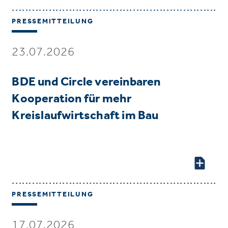
PRESSEMITTEILUNG
23.07.2026
BDE und Circle vereinbaren
Kooperation für mehr
Kreislaufwirtschaft im Bau
PRESSEMITTEILUNG
17.07.2026