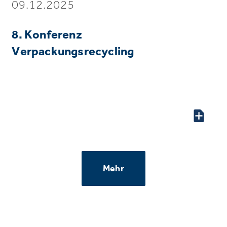
09.12.2025
8. Konferenz
Verpackungsrecycling
Mehr