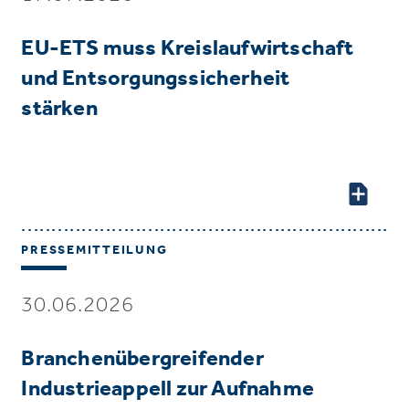
EU-ETS muss Kreislaufwirtschaft
und Entsorgungssicherheit
stärken
PRESSEMITTEILUNG
30.06.2026
Branchenübergreifender
Industrieappell zur Aufnahme