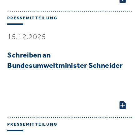
PRESSEMITTEILUNG
15.12.2025
Schreiben an
Bundesumweltminister Schneider
PRESSEMITTEILUNG