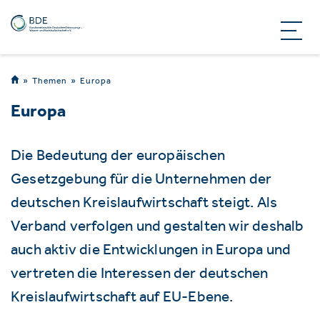
Themen
Europa
Europa
Die Bedeutung der europäischen
Gesetzgebung für die Unternehmen der
deutschen Kreislaufwirtschaft steigt. Als
Verband verfolgen und gestalten wir deshalb
auch aktiv die Entwicklungen in Europa und
vertreten die Interessen der deutschen
Kreislaufwirtschaft auf EU-Ebene.