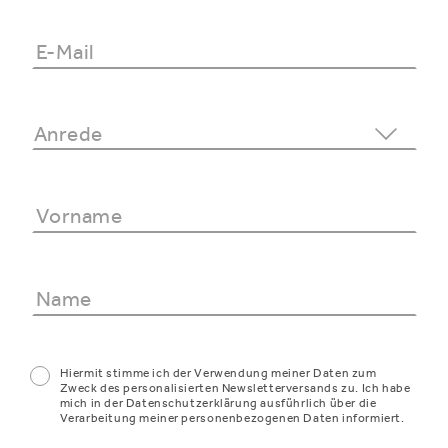
Hiermit stimme ich der Verwendung meiner Daten zum
Zweck des personalisierten Newsletterversands zu. Ich habe
mich in der Datenschutzerklärung ausführlich über die
Verarbeitung meiner personenbezogenen Daten informiert.