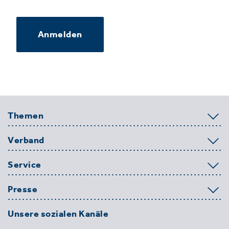
Anmelden
Themen
Verband
Service
Presse
Unsere sozialen Kanäle