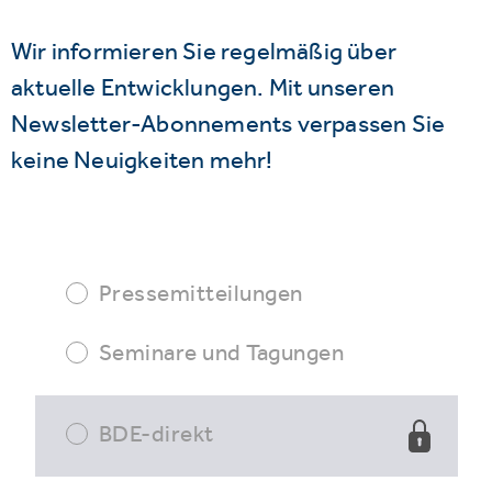
Wir informieren Sie regelmäßig über
aktuelle Entwicklungen. Mit unseren
Newsletter-Abonnements verpassen Sie
keine Neuigkeiten mehr!
Pressemitteilungen
Seminare und Tagungen
BDE-direkt