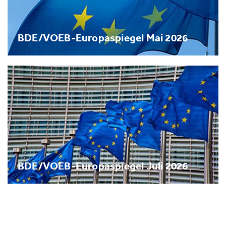
BDE/VOEB-Europaspiegel Mai 2026
BDE/VOEB-Europaspiegel Juli 2026