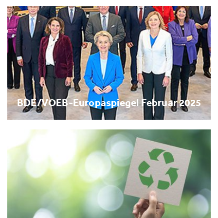
BDE/VOEB-Europaspiegel Februar 2025