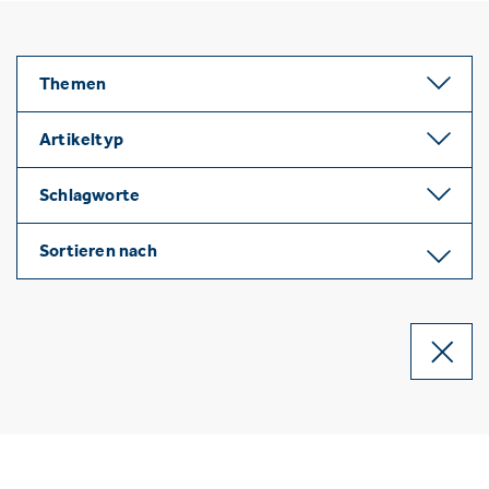
Themen
Artikeltyp
Schlagworte
Sortieren nach