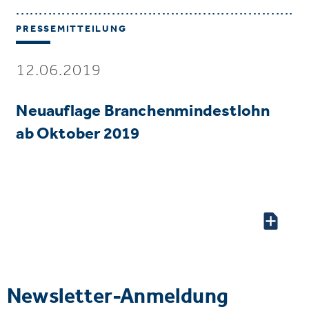
PRESSEMITTEILUNG
12.06.2019
Neuauflage Branchenmindestlohn
ab Oktober 2019
Newsletter-Anmeldung