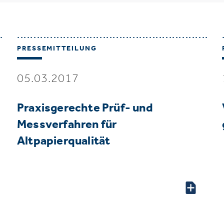
PRESSEMITTEILUNG
05.03.2017
Praxisgerechte Prüf- und
Messverfahren für
Altpapierqualität