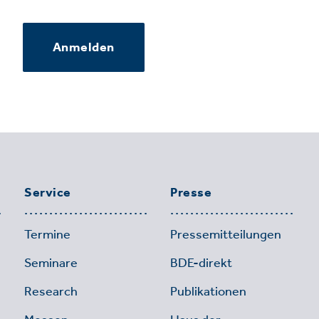
Anmelden
Service
Presse
Termine
Pressemitteilungen
Seminare
BDE-direkt
Research
Publikationen