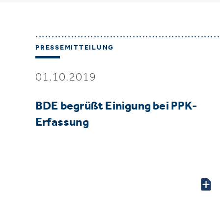
PRESSEMITTEILUNG
01.10.2019
BDE begrüßt Einigung bei PPK-
Erfassung