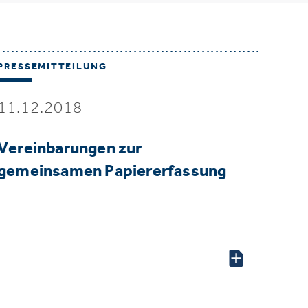
PRESSEMITTEILUNG
11.12.2018
Vereinbarungen zur
gemeinsamen Papiererfassung