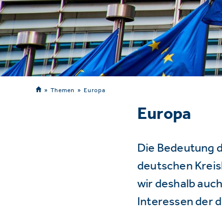
Themen
Europa
Europa
Die Bedeutung d
deutschen Kreisl
wir deshalb auch
Interessen der 