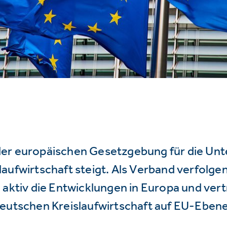
er europäischen Gesetzgebung für die Un
aufwirtschaft steigt. Als Verband verfolge
 aktiv die Entwicklungen in Europa und vert
deutschen Kreislaufwirtschaft auf EU-Ebene