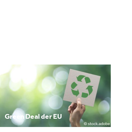
Green Deal der EU