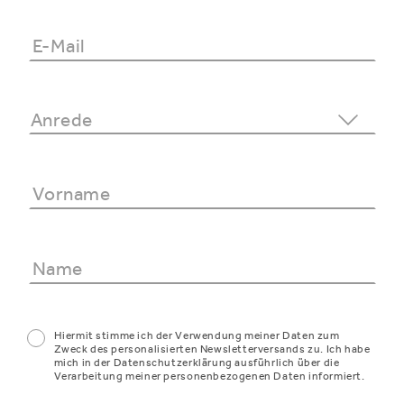
Hiermit stimme ich der Verwendung meiner Daten zum
Zweck des personalisierten Newsletterversands zu. Ich habe
mich in der Datenschutzerklärung ausführlich über die
Verarbeitung meiner personenbezogenen Daten informiert.