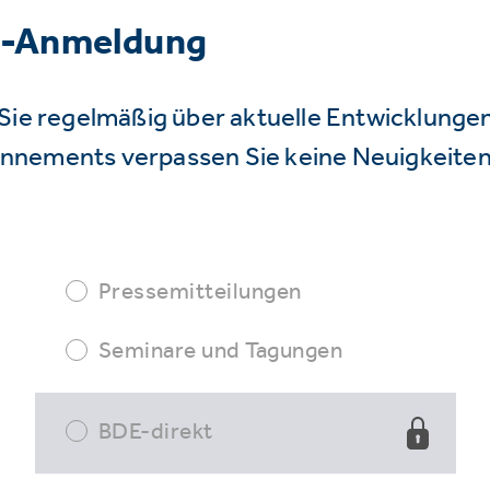
r-Anmeldung
Sie regelmäßig über aktuelle Entwicklunge
nnements verpassen Sie keine Neuigkeiten
Pressemitteilungen
Seminare und Tagungen
BDE-direkt