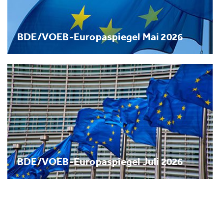
BDE/VOEB-Europaspiegel Mai 2026
BDE/VOEB-Europaspiegel Juli 2026