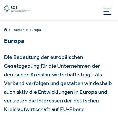
Themen
Europa
Europa
Die Bedeutung der europäischen
Gesetzgebung für die Unternehmen der
deutschen Kreislaufwirtschaft steigt. Als
Verband verfolgen und gestalten wir deshalb
auch aktiv die Entwicklungen in Europa und
vertreten die Interessen der deutschen
Kreislaufwirtschaft auf EU-Ebene.