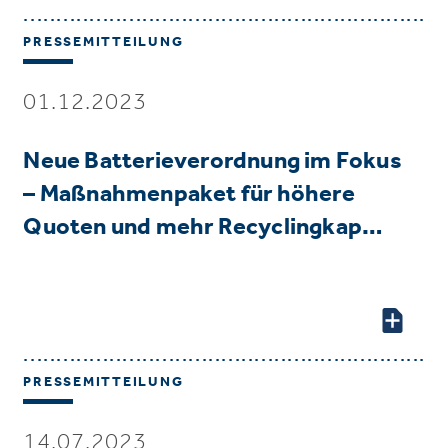
PRESSEMITTEILUNG
01.12.2023
Neue Batterieverordnung im Fokus
– Maßnahmenpaket für höhere
Quoten und mehr Recyclingkap…
PRESSEMITTEILUNG
14.07.2023