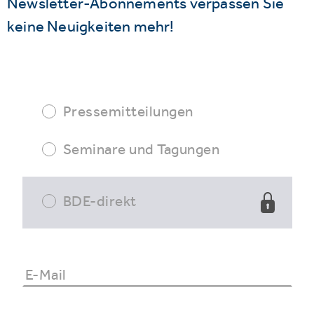
Newsletter-Abonnements verpassen Sie
keine Neuigkeiten mehr!
Pressemitteilungen
Seminare und Tagungen
BDE-direkt