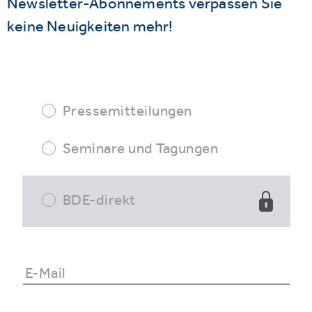
Newsletter-Abonnements verpassen Sie
keine Neuigkeiten mehr!
Pressemitteilungen
Seminare und Tagungen
BDE-direkt