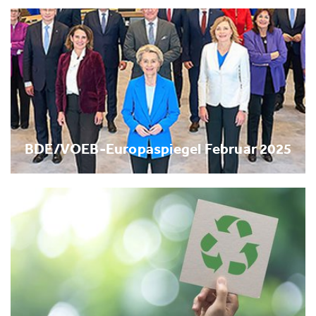
BDE/VOEB-Europaspiegel Februar 2025