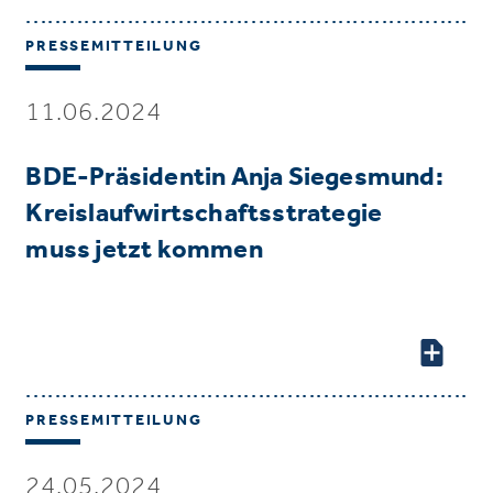
PRESSEMITTEILUNG
11.06.2024
BDE-Präsidentin Anja Siegesmund:
Kreislaufwirtschaftsstrategie
muss jetzt kommen
PRESSEMITTEILUNG
24.05.2024