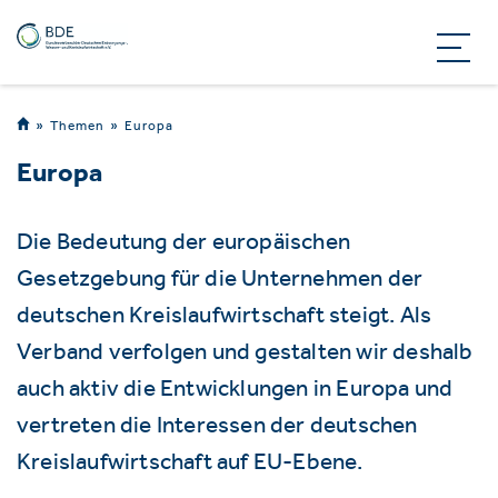
Themen
Europa
Europa
Die Bedeutung der europäischen
Gesetzgebung für die Unternehmen der
deutschen Kreislaufwirtschaft steigt. Als
Verband verfolgen und gestalten wir deshalb
auch aktiv die Entwicklungen in Europa und
vertreten die Interessen der deutschen
Kreislaufwirtschaft auf EU-Ebene.