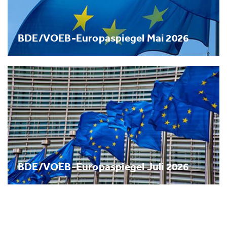
BDE/VOEB-Europaspiegel Mai 2026
BDE/VOEB-Europaspiegel Juli 2026