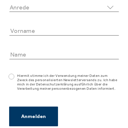
Hiermit stimme ich der Verwendung meiner Daten zum
Zweck des personalisierten Newsletterversands zu. Ich habe
mich in der Datenschutzerklärung ausführlich über die
Verarbeitung meiner personenbezogenen Daten informiert.
Anmelden