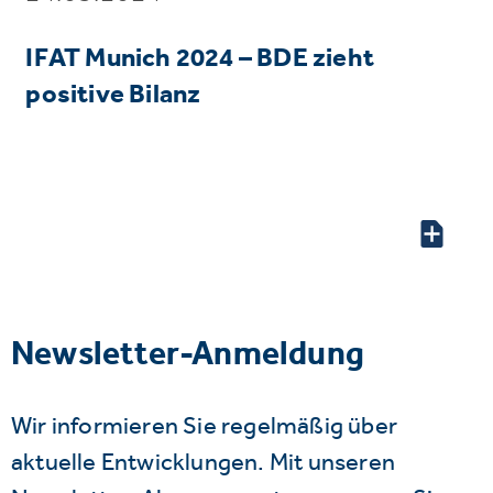
IFAT Munich 2024 – BDE zieht
positive Bilanz
Newsletter-Anmeldung
Wir informieren Sie regelmäßig über
aktuelle Entwicklungen. Mit unseren