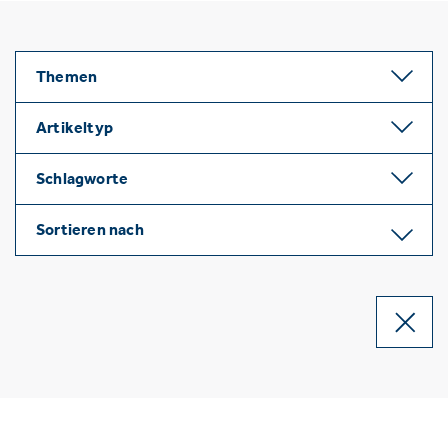
Themen
Artikeltyp
Schlagworte
Sortieren nach