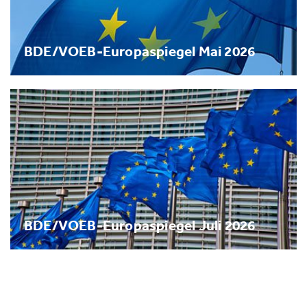
BDE/VOEB-Europaspiegel Mai 2026
BDE/VOEB-Europaspiegel Juli 2026