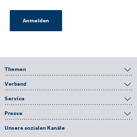
Anmelden
Themen
Verband
Service
Presse
Unsere sozialen Kanäle