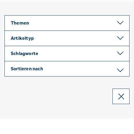
Themen
Artikeltyp
Schlagworte
Sortieren nach