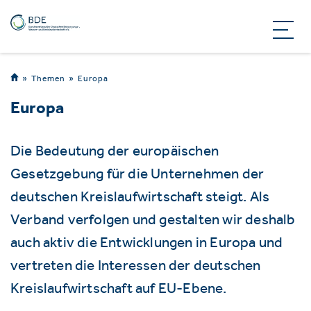
Themen
Europa
Europa
Die Bedeutung der europäischen
Gesetzgebung für die Unternehmen der
deutschen Kreislaufwirtschaft steigt. Als
Verband verfolgen und gestalten wir deshalb
auch aktiv die Entwicklungen in Europa und
vertreten die Interessen der deutschen
Kreislaufwirtschaft auf EU-Ebene.