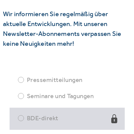
Wir informieren Sie regelmäßig über
aktuelle Entwicklungen. Mit unseren
Newsletter-Abonnements verpassen Sie
keine Neuigkeiten mehr!
Pressemitteilungen
Seminare und Tagungen
BDE-direkt