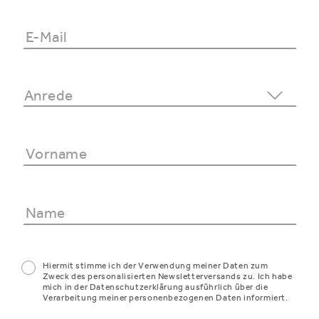
Hiermit stimme ich der Verwendung meiner Daten zum
Zweck des personalisierten Newsletterversands zu. Ich habe
mich in der Datenschutzerklärung ausführlich über die
Verarbeitung meiner personenbezogenen Daten informiert.