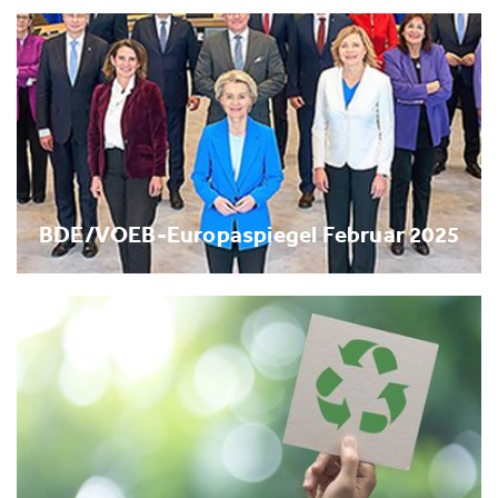
BDE/VOEB-Europaspiegel Februar 2025