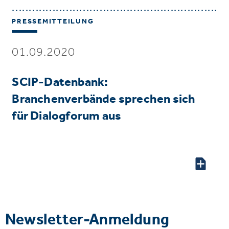
PRESSEMITTEILUNG
01.09.2020
SCIP-Datenbank:
Branchenverbände sprechen sich
für Dialogforum aus
Newsletter-Anmeldung