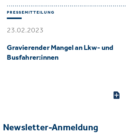
PRESSEMITTEILUNG
23.02.2023
Gravierender Mangel an Lkw- und
Busfahrer:innen
Newsletter-Anmeldung