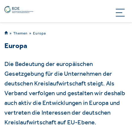
Themen
Europa
Europa
Die Bedeutung der europäischen
Gesetzgebung für die Unternehmen der
deutschen Kreislaufwirtschaft steigt. Als
Verband verfolgen und gestalten wir deshalb
auch aktiv die Entwicklungen in Europa und
vertreten die Interessen der deutschen
Kreislaufwirtschaft auf EU-Ebene.