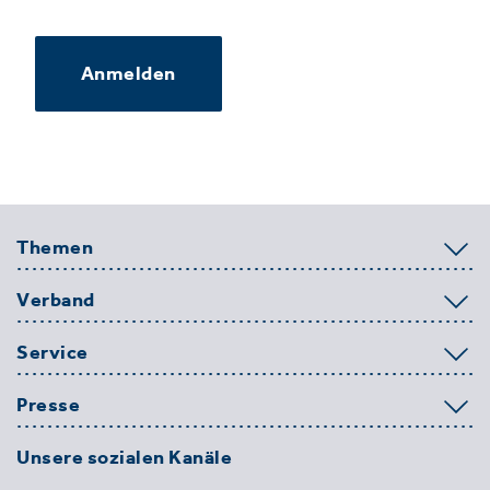
Anmelden
Themen
Verband
Service
Presse
Unsere sozialen Kanäle