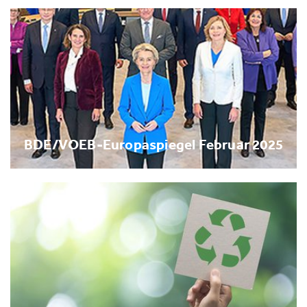
BDE/VOEB-Europaspiegel Februar 2025