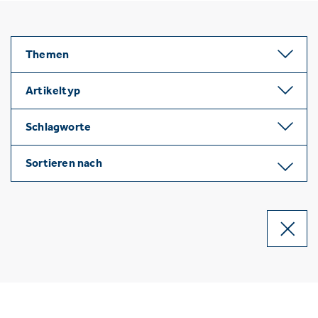
Themen
Artikeltyp
Schlagworte
Sortieren nach