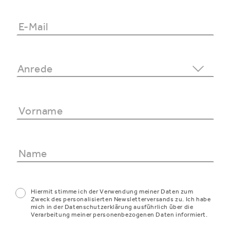
Hiermit stimme ich der Verwendung meiner Daten zum
Zweck des personalisierten Newsletterversands zu. Ich habe
mich in der Datenschutzerklärung ausführlich über die
Verarbeitung meiner personenbezogenen Daten informiert.