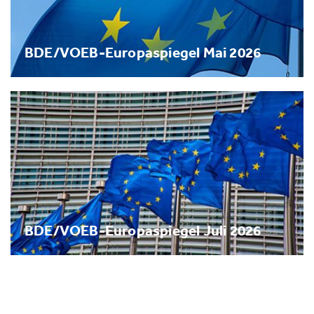
BDE/VOEB-Europaspiegel Mai 2026
BDE/VOEB-Europaspiegel Juli 2026