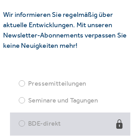
Wir informieren Sie regelmäßig über
aktuelle Entwicklungen. Mit unseren
Newsletter-Abonnements verpassen Sie
keine Neuigkeiten mehr!
Pressemitteilungen
Seminare und Tagungen
BDE-direkt