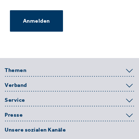
Anmelden
Themen
Verband
Service
Presse
Unsere sozialen Kanäle