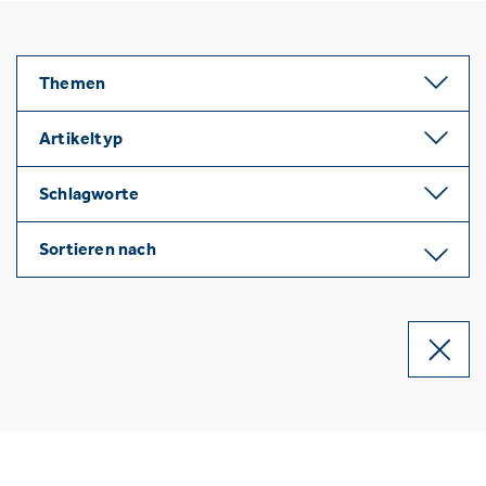
Themen
Artikeltyp
Schlagworte
Sortieren nach