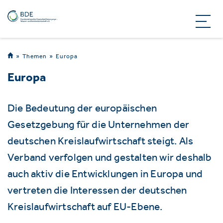
Themen
Europa
Europa
Die Bedeutung der europäischen
Gesetzgebung für die Unternehmen der
deutschen Kreislaufwirtschaft steigt. Als
Verband verfolgen und gestalten wir deshalb
auch aktiv die Entwicklungen in Europa und
vertreten die Interessen der deutschen
Kreislaufwirtschaft auf EU-Ebene.