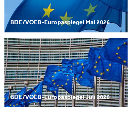
BDE/VOEB-Europaspiegel Mai 2026
BDE/VOEB-Europaspiegel Juli 2026