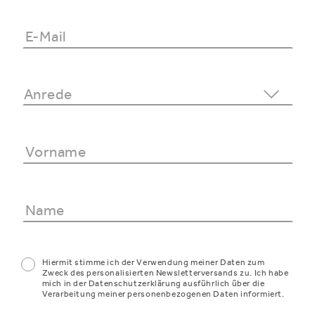
Hiermit stimme ich der Verwendung meiner Daten zum
Zweck des personalisierten Newsletterversands zu. Ich habe
mich in der Datenschutzerklärung ausführlich über die
Verarbeitung meiner personenbezogenen Daten informiert.