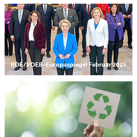
BDE/VOEB-Europaspiegel Februar 2025