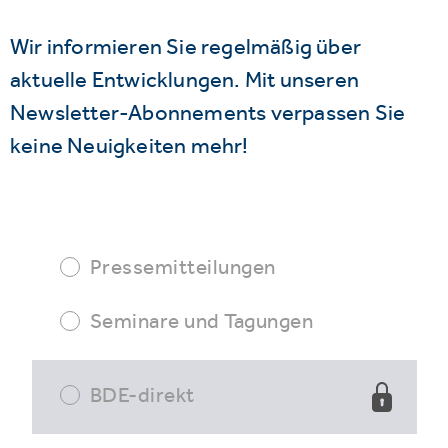
Wir informieren Sie regelmäßig über
aktuelle Entwicklungen. Mit unseren
Newsletter-Abonnements verpassen Sie
keine Neuigkeiten mehr!
Pressemitteilungen
Seminare und Tagungen
BDE-direkt