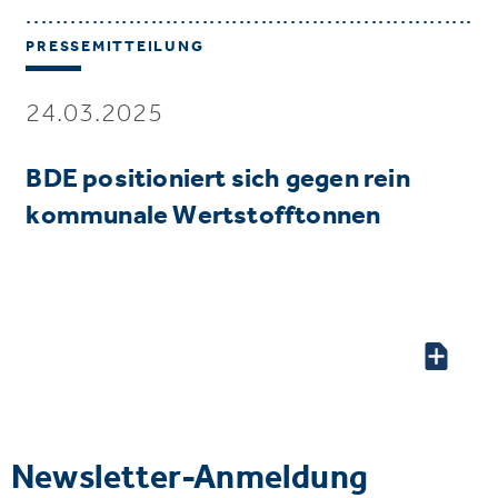
PRESSEMITTEILUNG
24.03.2025
BDE positioniert sich gegen rein
kommunale Wertstofftonnen
Newsletter-Anmeldung