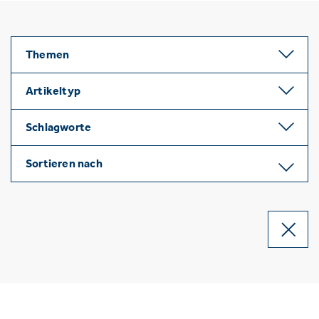
Themen
Artikeltyp
Schlagworte
Sortieren nach