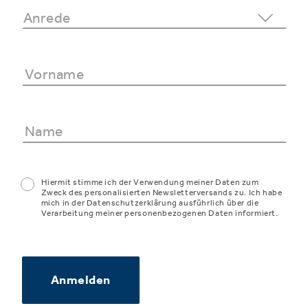
Hiermit stimme ich der Verwendung meiner Daten zum
Zweck des personalisierten Newsletterversands zu. Ich habe
mich in der Datenschutzerklärung ausführlich über die
Verarbeitung meiner personenbezogenen Daten informiert.
Anmelden