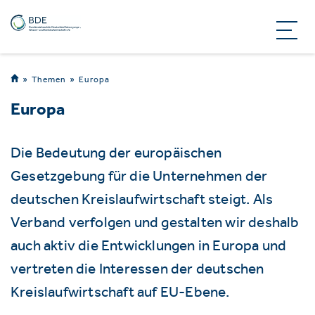
Themen
Europa
Europa
Die Bedeutung der europäischen
Gesetzgebung für die Unternehmen der
deutschen Kreislaufwirtschaft steigt. Als
Verband verfolgen und gestalten wir deshalb
auch aktiv die Entwicklungen in Europa und
vertreten die Interessen der deutschen
Kreislaufwirtschaft auf EU-Ebene.