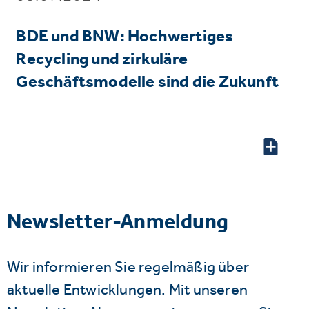
BDE und BNW: Hochwertiges
Recycling und zirkuläre
Geschäftsmodelle sind die Zukunft
Newsletter-Anmeldung
Wir informieren Sie regelmäßig über
aktuelle Entwicklungen. Mit unseren