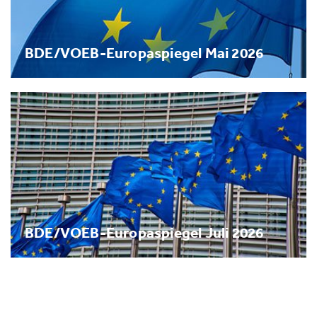
BDE/VOEB-Europaspiegel Mai 2026
BDE/VOEB-Europaspiegel Juli 2026