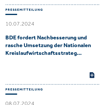
PRESSEMITTEILUNG
10.07.2024
BDE fordert Nachbesserung und
rasche Umsetzung der Nationalen
Kreislaufwirtschaftsstrateg…
PRESSEMITTEILUNG
08.07.2024