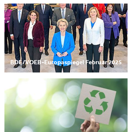
BDE/VOEB-Europaspiegel Februar 2025