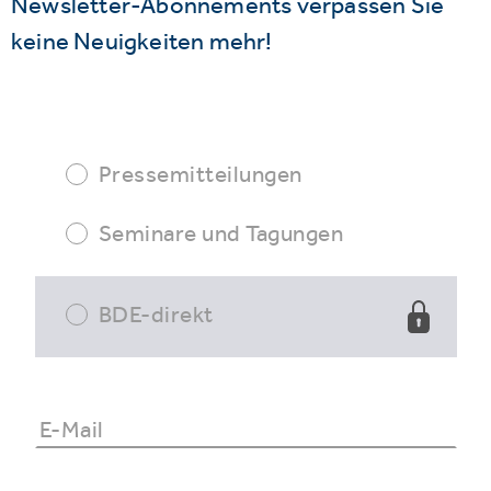
Newsletter-Abonnements verpassen Sie
keine Neuigkeiten mehr!
Pressemitteilungen
Seminare und Tagungen
BDE-direkt