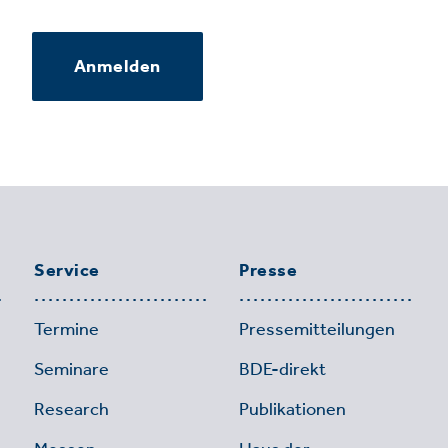
Anmelden
Service
Presse
Termine
Pressemitteilungen
Seminare
BDE-direkt
Research
Publikationen