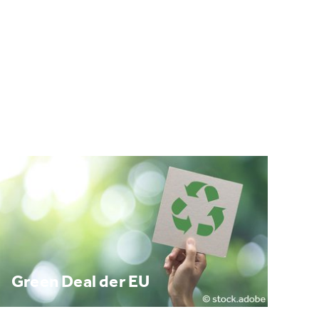
Green Deal der EU