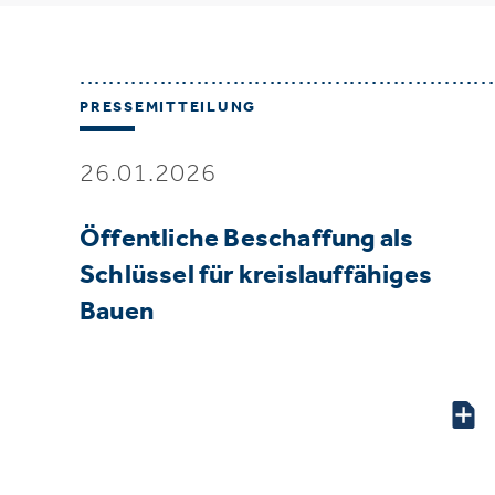
PRESSEMITTEILUNG
26.01.2026
Öffentliche Beschaffung als
Schlüssel für kreislauffähiges
Bauen