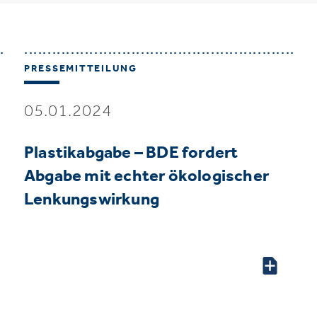
PRESSEMITTEILUNG
05.01.2024
Plastikabgabe – BDE fordert
Abgabe mit echter ökologischer
Lenkungswirkung