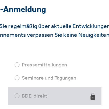
r-Anmeldung
Sie regelmäßig über aktuelle Entwicklunge
nnements verpassen Sie keine Neuigkeiten
Pressemitteilungen
Seminare und Tagungen
BDE-direkt