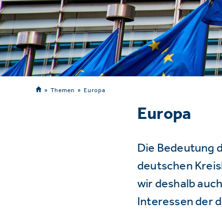
Themen
Europa
Europa
Die Bedeutung d
deutschen Kreisl
wir deshalb auch
Interessen der 