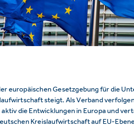
er europäischen Gesetzgebung für die Un
aufwirtschaft steigt. Als Verband verfolge
 aktiv die Entwicklungen in Europa und vert
deutschen Kreislaufwirtschaft auf EU-Ebene