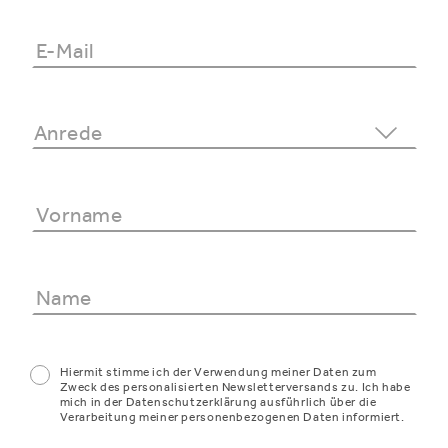
Hiermit stimme ich der Verwendung meiner Daten zum
Zweck des personalisierten Newsletterversands zu. Ich habe
mich in der Datenschutzerklärung ausführlich über die
Verarbeitung meiner personenbezogenen Daten informiert.