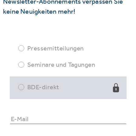
Newsletter-Abonnements verpassen Sie
keine Neuigkeiten mehr!
Pressemitteilungen
Seminare und Tagungen
BDE-direkt