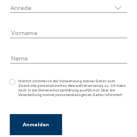
Hiermit stimme ich der Verwendung meiner Daten zum
Zweck des personalisierten Newsletterversands zu. Ich habe
mich in der Datenschutzerklärung ausführlich über die
Verarbeitung meiner personenbezogenen Daten informiert.
Anmelden