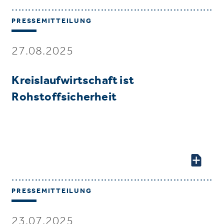
PRESSEMITTEILUNG
27.08.2025
Kreislaufwirtschaft ist
Rohstoffsicherheit
PRESSEMITTEILUNG
23.07.2025