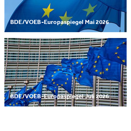
BDE/VOEB-Europaspiegel Mai 2026
BDE/VOEB-Europaspiegel Juli 2026