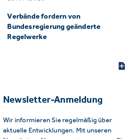
Verbände fordern von
Bundesregierung geänderte
Regelwerke
Newsletter-Anmeldung
Wir informieren Sie regelmäßig über
aktuelle Entwicklungen. Mit unseren