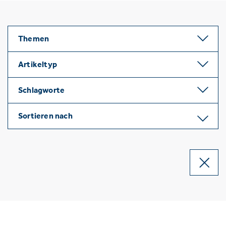
Themen
Artikeltyp
Schlagworte
Sortieren nach