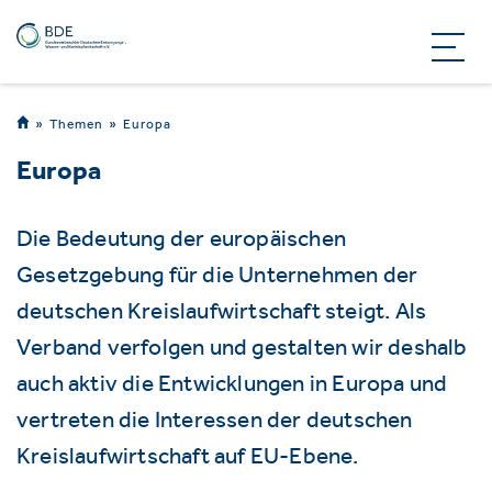
Themen
Europa
Europa
Die Bedeutung der europäischen
Gesetzgebung für die Unternehmen der
deutschen Kreislaufwirtschaft steigt. Als
Verband verfolgen und gestalten wir deshalb
auch aktiv die Entwicklungen in Europa und
vertreten die Interessen der deutschen
Kreislaufwirtschaft auf EU-Ebene.