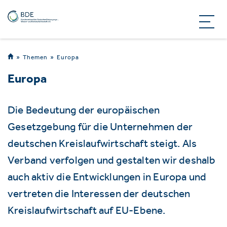
Themen
Europa
Europa
Die Bedeutung der europäischen
Gesetzgebung für die Unternehmen der
deutschen Kreislaufwirtschaft steigt. Als
Verband verfolgen und gestalten wir deshalb
auch aktiv die Entwicklungen in Europa und
vertreten die Interessen der deutschen
Kreislaufwirtschaft auf EU-Ebene.