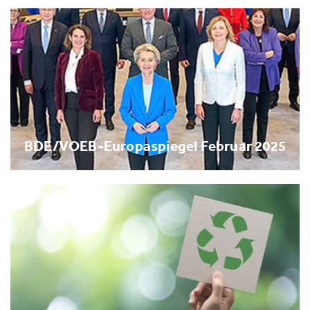
BDE/VOEB-Europaspiegel Februar 2025