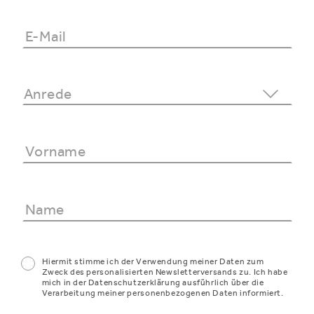
Hiermit stimme ich der Verwendung meiner Daten zum
Zweck des personalisierten Newsletterversands zu. Ich habe
mich in der Datenschutzerklärung ausführlich über die
Verarbeitung meiner personenbezogenen Daten informiert.