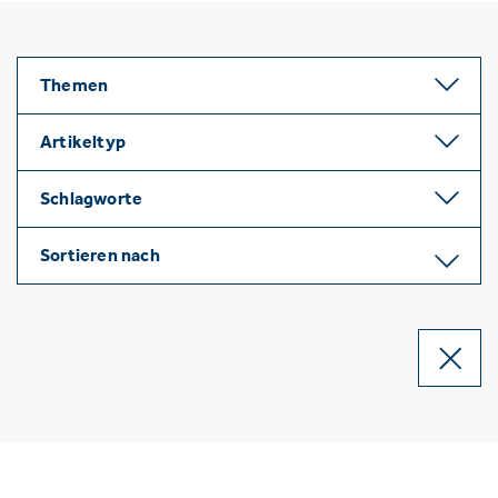
Themen
Artikeltyp
Schlagworte
Sortieren nach