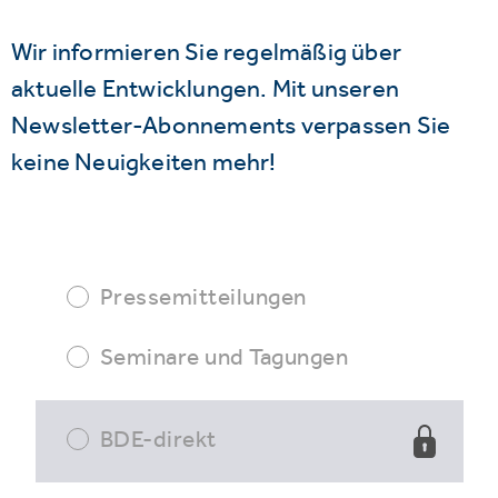
Wir informieren Sie regelmäßig über
aktuelle Entwicklungen. Mit unseren
Newsletter-Abonnements verpassen Sie
keine Neuigkeiten mehr!
Pressemitteilungen
Seminare und Tagungen
BDE-direkt