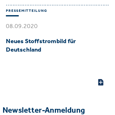
PRESSEMITTEILUNG
08.09.2020
Neues Stoffstrombild für
Deutschland
Newsletter-Anmeldung