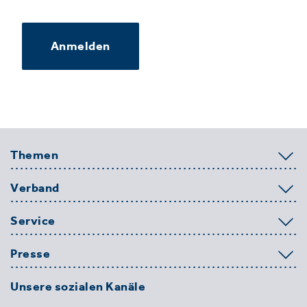
Anmelden
Themen
Verband
Service
Presse
Unsere sozialen Kanäle