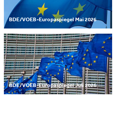
BDE/VOEB-Europaspiegel Mai 2026
BDE/VOEB-Europaspiegel Juli 2026