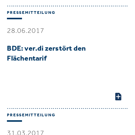
PRESSEMITTEILUNG
28.06.2017
BDE: ver.di zerstört den
Flächentarif
PRESSEMITTEILUNG
31.03.2017