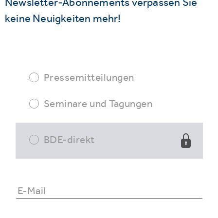
Newsletter-Abonnements verpassen Sie
keine Neuigkeiten mehr!
Pressemitteilungen
Seminare und Tagungen
BDE-direkt