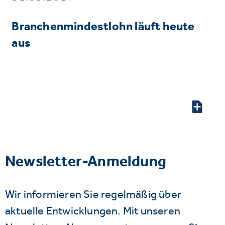
Branchenmindestlohn läuft heute
aus
Newsletter-Anmeldung
Wir informieren Sie regelmäßig über
aktuelle Entwicklungen. Mit unseren