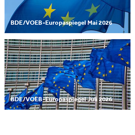
BDE/VOEB-Europaspiegel Mai 2026
BDE/VOEB-Europaspiegel Juli 2026