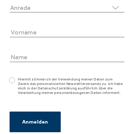
Hiermit stimme ich der Verwendung meiner Daten zum
Zweck des personalisierten Newsletterversands zu. Ich habe
mich in der Datenschutzerklärung ausführlich über die
Verarbeitung meiner personenbezogenen Daten informiert.
Anmelden