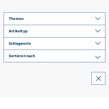
Themen
Artikeltyp
Schlagworte
Sortieren nach