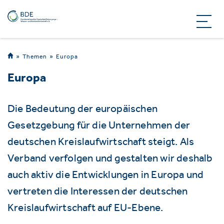
Themen
Europa
Europa
Die Bedeutung der europäischen
Gesetzgebung für die Unternehmen der
deutschen Kreislaufwirtschaft steigt. Als
Verband verfolgen und gestalten wir deshalb
auch aktiv die Entwicklungen in Europa und
vertreten die Interessen der deutschen
Kreislaufwirtschaft auf EU-Ebene.