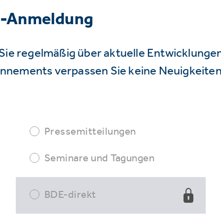
r-Anmeldung
Sie regelmäßig über aktuelle Entwicklunge
nnements verpassen Sie keine Neuigkeiten
Pressemitteilungen
Seminare und Tagungen
BDE-direkt