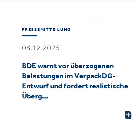
PRESSEMITTEILUNG
08.12.2025
BDE warnt vor überzogenen
Belastungen im VerpackDG-
Entwurf und fordert realistische
Überg…