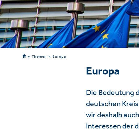
Themen
Europa
Europa
Die Bedeutung d
deutschen Kreisl
wir deshalb auch
Interessen der 