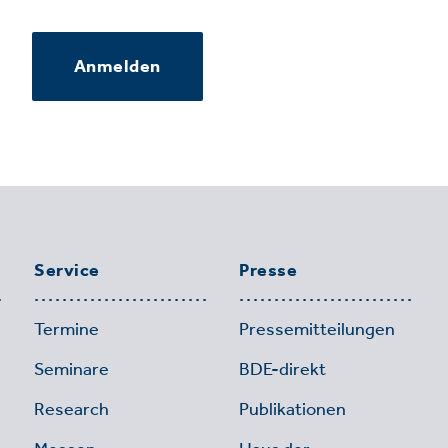
Anmelden
Service
Presse
Termine
Pressemitteilungen
Seminare
BDE-direkt
Research
Publikationen