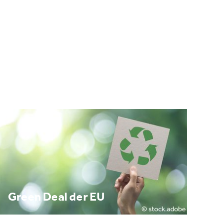
Green Deal der EU