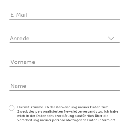
Hiermit stimme ich der Verwendung meiner Daten zum
Zweck des personalisierten Newsletterversands zu. Ich habe
mich in der Datenschutzerklärung ausführlich über die
Verarbeitung meiner personenbezogenen Daten informiert.