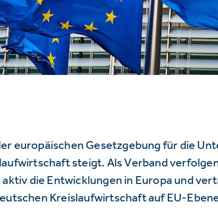
er europäischen Gesetzgebung für die Un
aufwirtschaft steigt. Als Verband verfolge
 aktiv die Entwicklungen in Europa und vert
deutschen Kreislaufwirtschaft auf EU-Ebene