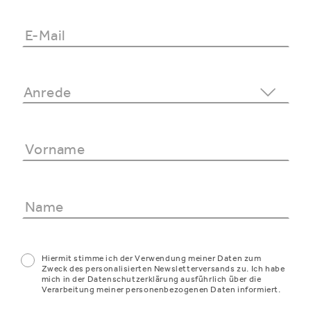
Hiermit stimme ich der Verwendung meiner Daten zum
Zweck des personalisierten Newsletterversands zu. Ich habe
mich in der Datenschutzerklärung ausführlich über die
Verarbeitung meiner personenbezogenen Daten informiert.