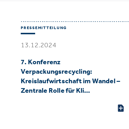
PRESSEMITTEILUNG
13.12.2024
7. Konferenz
Verpackungsrecycling:
Kreislaufwirtschaft im Wandel –
Zentrale Rolle für Kli…