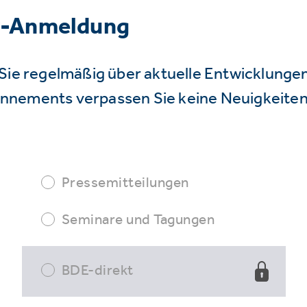
r-Anmeldung
Sie regelmäßig über aktuelle Entwicklunge
nnements verpassen Sie keine Neuigkeiten
Pressemitteilungen
Seminare und Tagungen
BDE-direkt