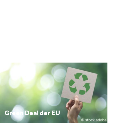
Green Deal der EU