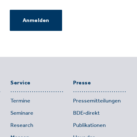
Anmelden
Service
Presse
Termine
Pressemitteilungen
Seminare
BDE-direkt
Research
Publikationen