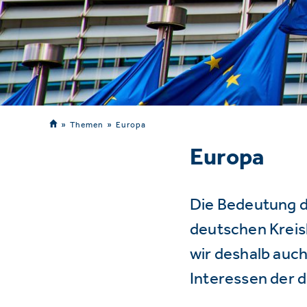
Themen
Europa
Europa
Die Bedeutung d
deutschen Kreisl
wir deshalb auch
Interessen der 