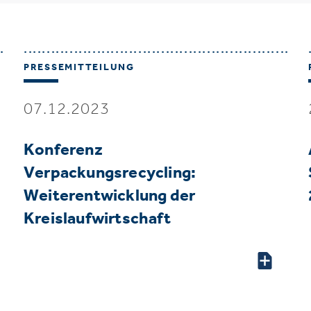
PRESSEMITTEILUNG
07.12.2023
Konferenz
Verpackungsrecycling:
Weiterentwicklung der
Kreislaufwirtschaft