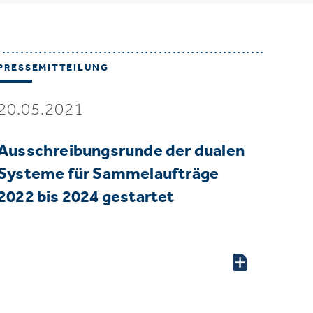
PRESSEMITTEILUNG
20.05.2021
Ausschreibungsrunde der dualen
Systeme für Sammelaufträge
2022 bis 2024 gestartet