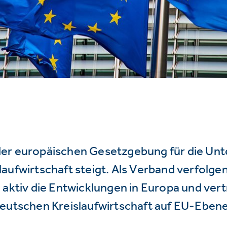
er europäischen Gesetzgebung für die Un
aufwirtschaft steigt. Als Verband verfolge
 aktiv die Entwicklungen in Europa und vert
deutschen Kreislaufwirtschaft auf EU-Ebene