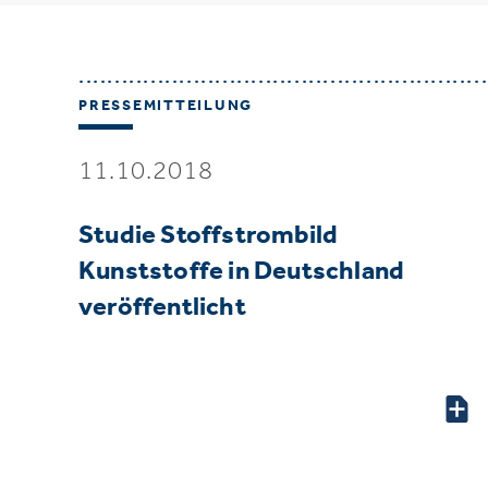
PRESSEMITTEILUNG
11.10.2018
Studie Stoffstrombild
Kunststoffe in Deutschland
veröffentlicht