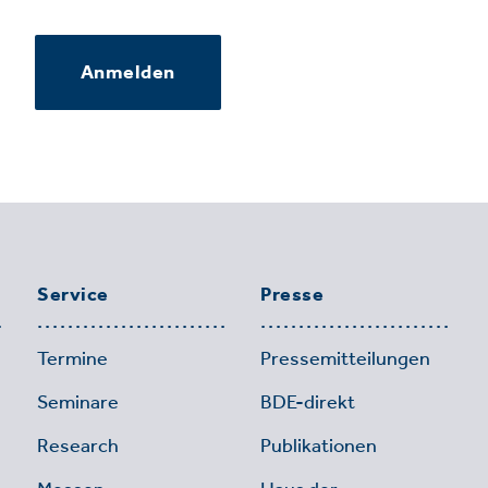
Anmelden
Service
Presse
Termine
Pressemitteilungen
Seminare
BDE-direkt
Research
Publikationen