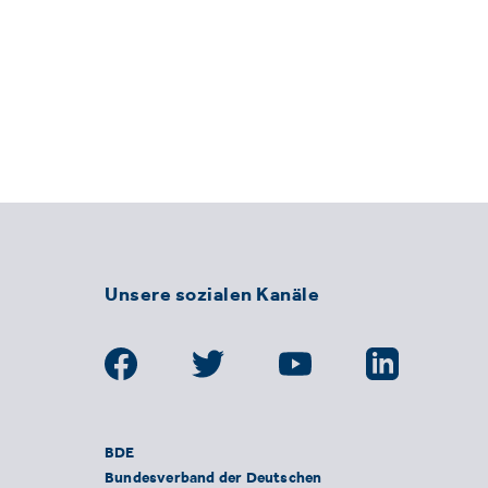
Unsere sozialen Kanäle
BDE
Bundesverband der Deutschen