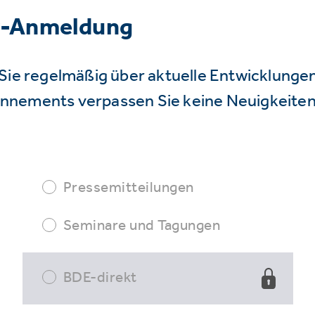
r-Anmeldung
Sie regelmäßig über aktuelle Entwicklunge
nnements verpassen Sie keine Neuigkeiten
Pressemitteilungen
Seminare und Tagungen
BDE-direkt