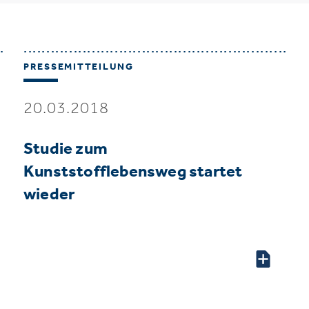
PRESSEMITTEILUNG
20.03.2018
Studie zum
Kunststofflebensweg startet
wieder