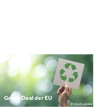
Green Deal der EU