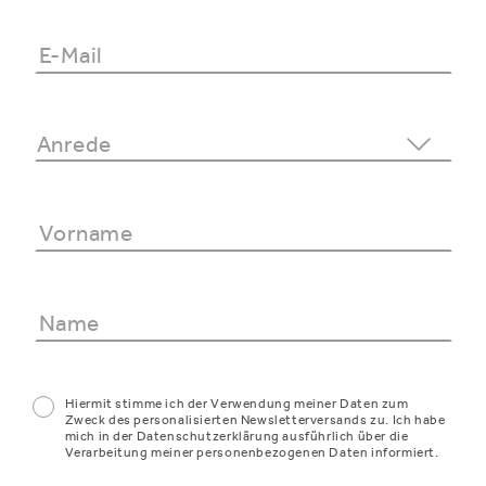
Hiermit stimme ich der Verwendung meiner Daten zum
Zweck des personalisierten Newsletterversands zu. Ich habe
mich in der Datenschutzerklärung ausführlich über die
Verarbeitung meiner personenbezogenen Daten informiert.