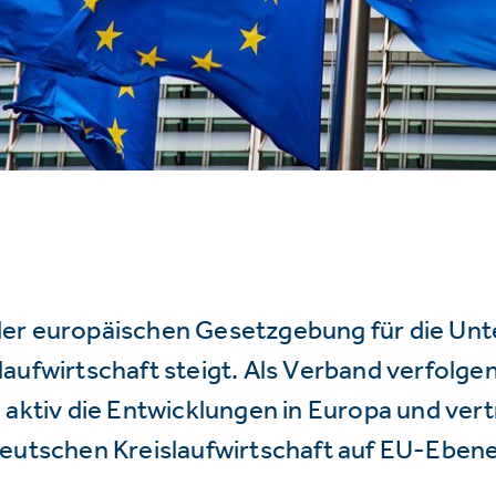
er europäischen Gesetzgebung für die Un
aufwirtschaft steigt. Als Verband verfolge
 aktiv die Entwicklungen in Europa und vert
deutschen Kreislaufwirtschaft auf EU-Ebene