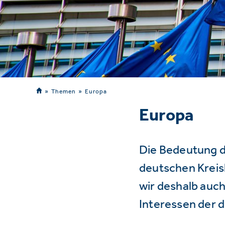
Themen
Europa
Europa
Die Bedeutung d
deutschen Kreisl
wir deshalb auch
Interessen der 