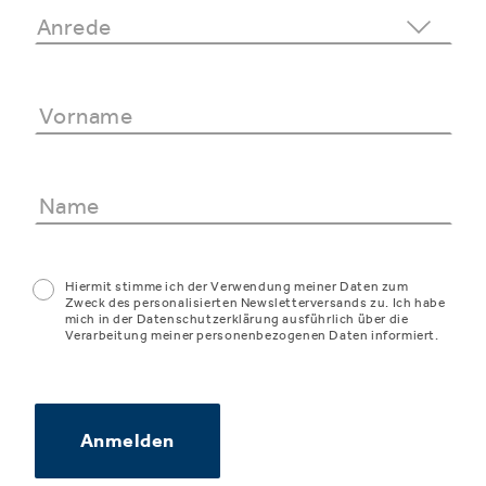
Hiermit stimme ich der Verwendung meiner Daten zum
Zweck des personalisierten Newsletterversands zu. Ich habe
mich in der Datenschutzerklärung ausführlich über die
Verarbeitung meiner personenbezogenen Daten informiert.
Anmelden