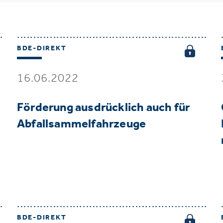
BDE-DIREKT
16.06.2022
Förderung ausdrücklich auch für
Abfallsammelfahrzeuge
BDE-DIREKT