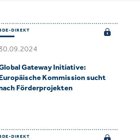
BDE-DIREKT
30.09.2024
Global Gateway Initiative:
Europäische Kommission sucht
nach Förderprojekten
BDE-DIREKT