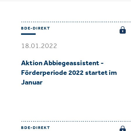
BDE-DIREKT
18.01.2022
Aktion Abbiegeassistent -
Förderperiode 2022 startet im
Januar
BDE-DIREKT