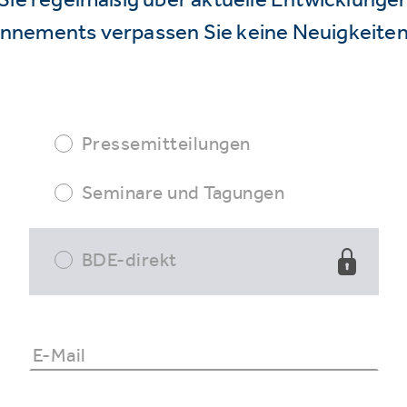
nnements verpassen Sie keine Neuigkeiten
Pressemitteilungen
Seminare und Tagungen
BDE-direkt