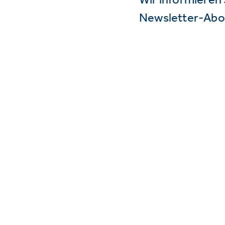
Newsletter-Abo