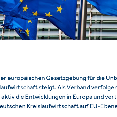
er europäischen Gesetzgebung für die Un
aufwirtschaft steigt. Als Verband verfolge
 aktiv die Entwicklungen in Europa und vert
deutschen Kreislaufwirtschaft auf EU-Ebene