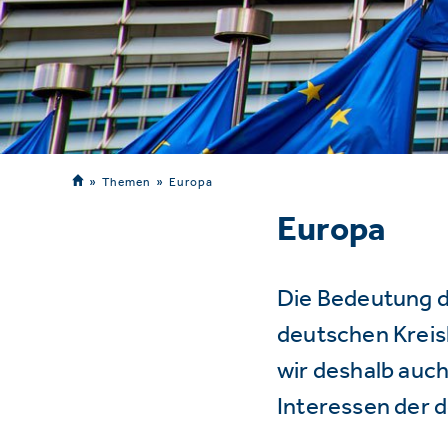
Themen
Europa
Europa
Die Bedeutung d
deutschen Kreisl
wir deshalb auch
Interessen der 