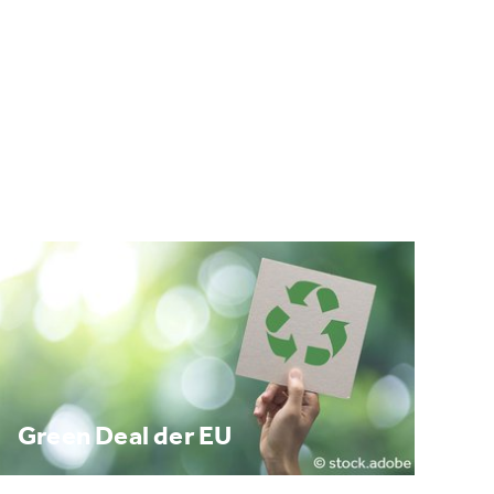
Green Deal der EU