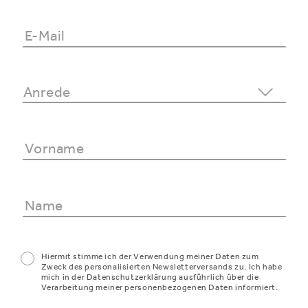
Hiermit stimme ich der Verwendung meiner Daten zum
Zweck des personalisierten Newsletterversands zu. Ich habe
mich in der Datenschutzerklärung ausführlich über die
Verarbeitung meiner personenbezogenen Daten informiert.