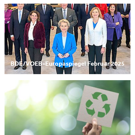
BDE/VOEB-Europaspiegel Februar 2025