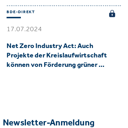
BDE-DIREKT
17.07.2024
Net Zero Industry Act: Auch
Projekte der Kreislaufwirtschaft
können von Förderung grüner …
Newsletter-Anmeldung