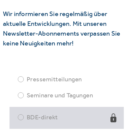
Wir informieren Sie regelmäßig über
aktuelle Entwicklungen. Mit unseren
Newsletter-Abonnements verpassen Sie
keine Neuigkeiten mehr!
Pressemitteilungen
Seminare und Tagungen
BDE-direkt