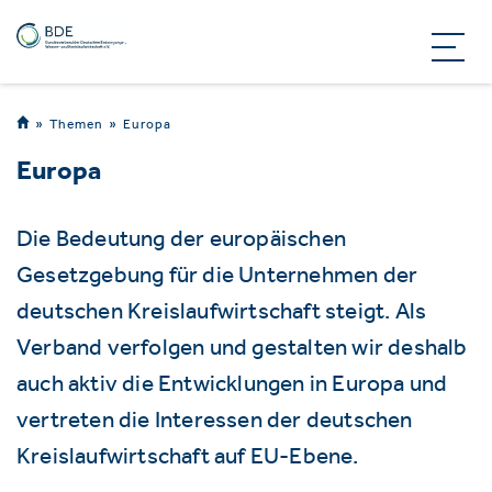
Themen
Europa
Europa
Die Bedeutung der europäischen
Gesetzgebung für die Unternehmen der
deutschen Kreislaufwirtschaft steigt. Als
Verband verfolgen und gestalten wir deshalb
auch aktiv die Entwicklungen in Europa und
vertreten die Interessen der deutschen
Kreislaufwirtschaft auf EU-Ebene.