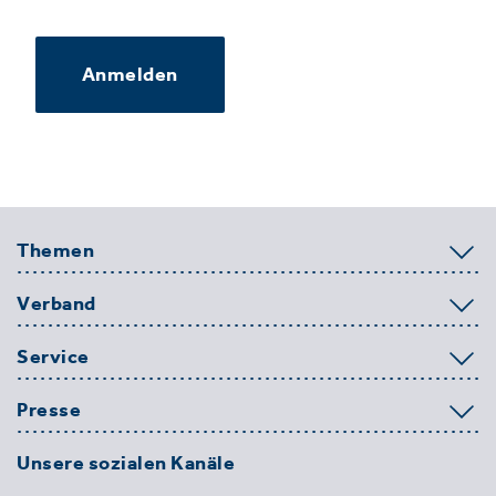
Anmelden
Themen
Verband
Service
Presse
Unsere sozialen Kanäle