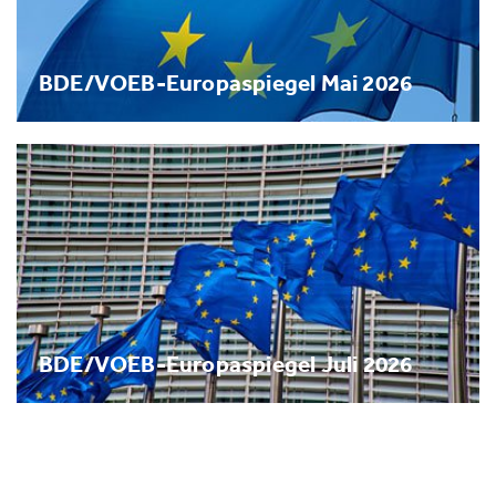
BDE/VOEB-Europaspiegel Mai 2026
BDE/VOEB-Europaspiegel Juli 2026