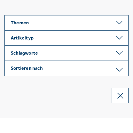
Themen
Artikeltyp
Schlagworte
Sortieren nach