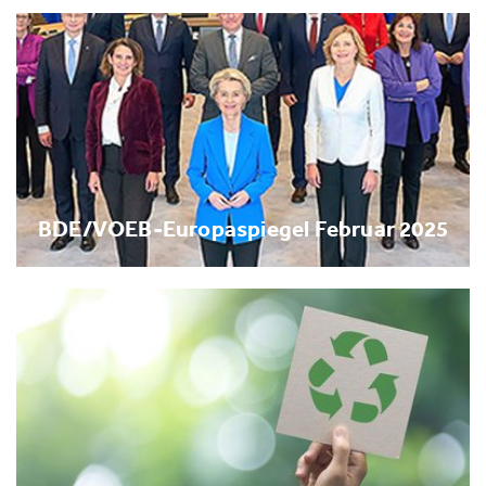
BDE/VOEB-Europaspiegel Februar 2025