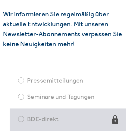
Wir informieren Sie regelmäßig über
aktuelle Entwicklungen. Mit unseren
Newsletter-Abonnements verpassen Sie
keine Neuigkeiten mehr!
Pressemitteilungen
Seminare und Tagungen
BDE-direkt