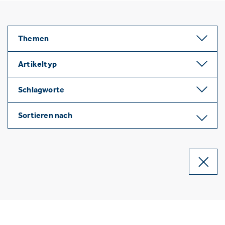
Themen
Artikeltyp
Schlagworte
Sortieren nach