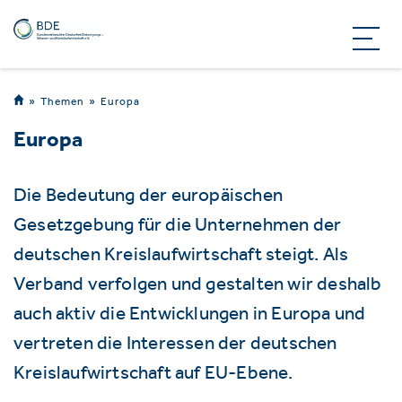
Themen
Europa
Europa
Die Bedeutung der europäischen
Gesetzgebung für die Unternehmen der
deutschen Kreislaufwirtschaft steigt. Als
Verband verfolgen und gestalten wir deshalb
auch aktiv die Entwicklungen in Europa und
vertreten die Interessen der deutschen
Kreislaufwirtschaft auf EU-Ebene.