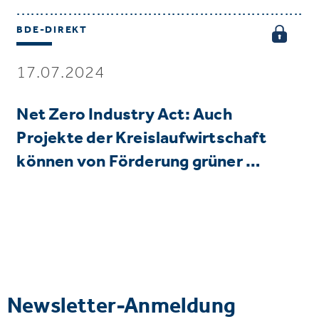
BDE-DIREKT
17.07.2024
Net Zero Industry Act: Auch
Projekte der Kreislaufwirtschaft
können von Förderung grüner …
Newsletter-Anmeldung