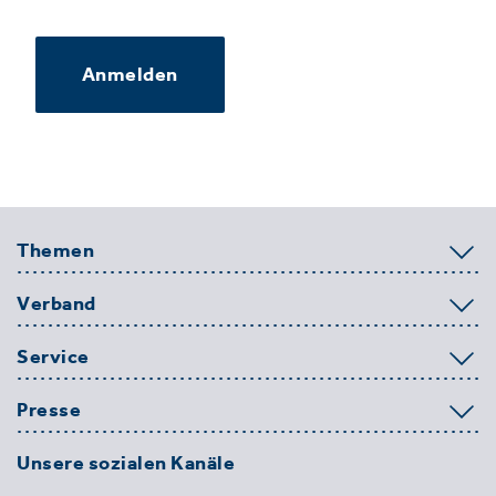
Anmelden
Themen
Verband
Service
Presse
Unsere sozialen Kanäle