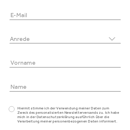
Hiermit stimme ich der Verwendung meiner Daten zum
Zweck des personalisierten Newsletterversands zu. Ich habe
mich in der Datenschutzerklärung ausführlich über die
Verarbeitung meiner personenbezogenen Daten informiert.