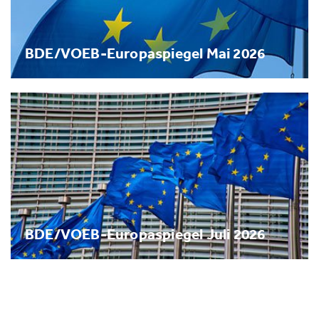
BDE/VOEB-Europaspiegel Mai 2026
BDE/VOEB-Europaspiegel Juli 2026