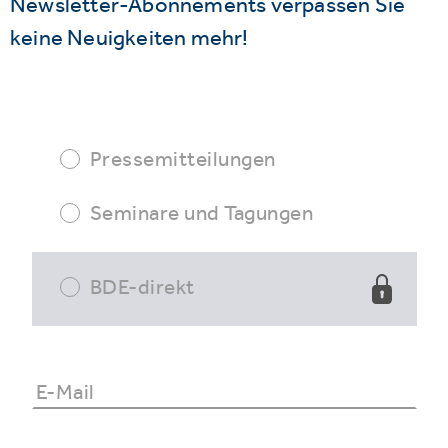
Newsletter-Abonnements verpassen Sie
keine Neuigkeiten mehr!
Pressemitteilungen
Seminare und Tagungen
BDE-direkt