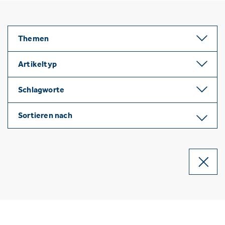
Themen
Artikeltyp
Schlagworte
Sortieren nach