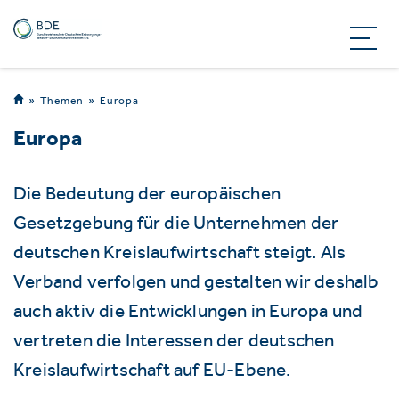
Themen
Europa
Europa
Die Bedeutung der europäischen
Gesetzgebung für die Unternehmen der
deutschen Kreislaufwirtschaft steigt. Als
Verband verfolgen und gestalten wir deshalb
auch aktiv die Entwicklungen in Europa und
vertreten die Interessen der deutschen
Kreislaufwirtschaft auf EU-Ebene.