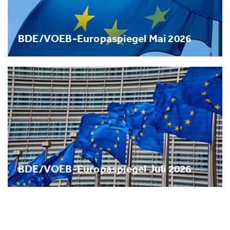
BDE/VOEB-Europaspiegel Mai 2026
BDE/VOEB-Europaspiegel Juli 2026