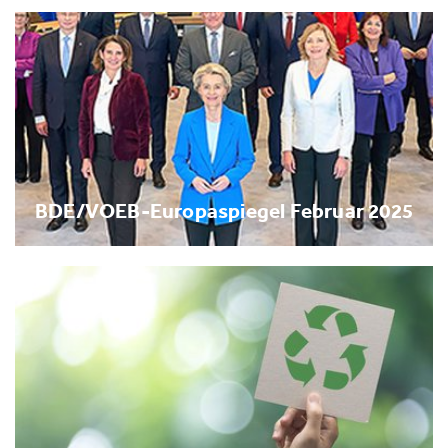
BDE/VOEB-Europaspiegel Februar 2025