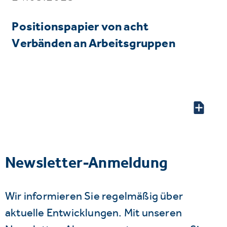
Positionspapier von acht
Verbänden an Arbeitsgruppen
Newsletter-Anmeldung
Wir informieren Sie regelmäßig über
aktuelle Entwicklungen. Mit unseren