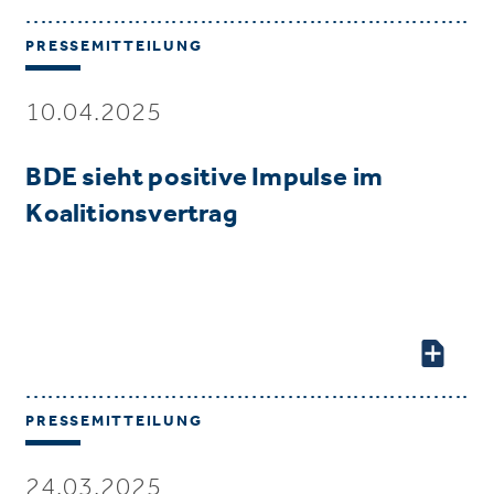
PRESSEMITTEILUNG
10.04.2025
BDE sieht positive Impulse im
Koalitionsvertrag
PRESSEMITTEILUNG
24.03.2025