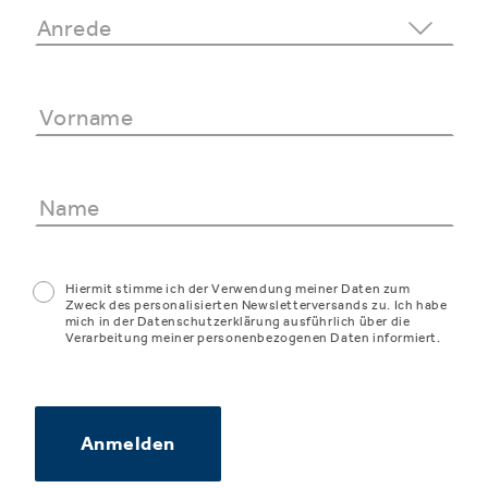
Hiermit stimme ich der Verwendung meiner Daten zum
Zweck des personalisierten Newsletterversands zu. Ich habe
mich in der Datenschutzerklärung ausführlich über die
Verarbeitung meiner personenbezogenen Daten informiert.
Anmelden