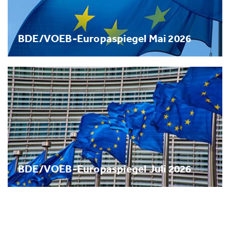
BDE/VOEB-Europaspiegel Mai 2026
BDE/VOEB-Europaspiegel Juli 2026