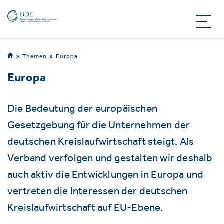
Themen
Europa
Europa
Die Bedeutung der europäischen
Gesetzgebung für die Unternehmen der
deutschen Kreislaufwirtschaft steigt. Als
Verband verfolgen und gestalten wir deshalb
auch aktiv die Entwicklungen in Europa und
vertreten die Interessen der deutschen
Kreislaufwirtschaft auf EU-Ebene.