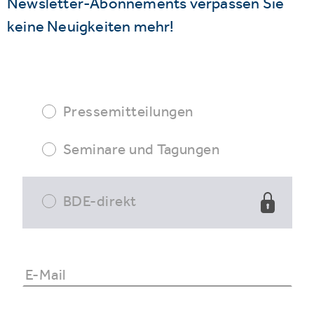
Newsletter-Abonnements verpassen Sie
keine Neuigkeiten mehr!
Pressemitteilungen
Seminare und Tagungen
BDE-direkt