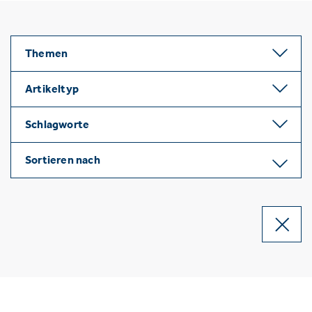
Themen
Artikeltyp
Schlagworte
Sortieren nach