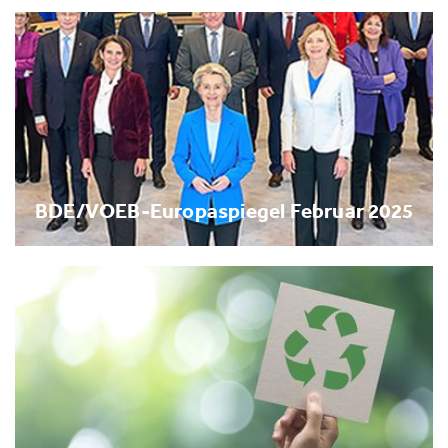
BDE/VOEB-Europaspiegel Februar 2025