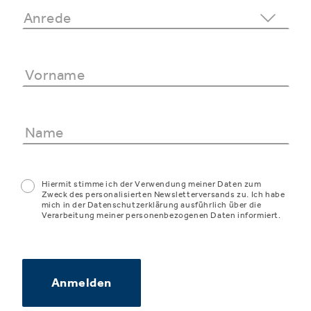
Hiermit stimme ich der Verwendung meiner Daten zum
Zweck des personalisierten Newsletterversands zu. Ich habe
mich in der Datenschutzerklärung ausführlich über die
Verarbeitung meiner personenbezogenen Daten informiert.
Anmelden