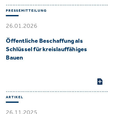
PRESSEMITTEILUNG
26.01.2026
Öffentliche Beschaffung als
Schlüssel für kreislauffähiges
Bauen
ARTIKEL
26.11.2025