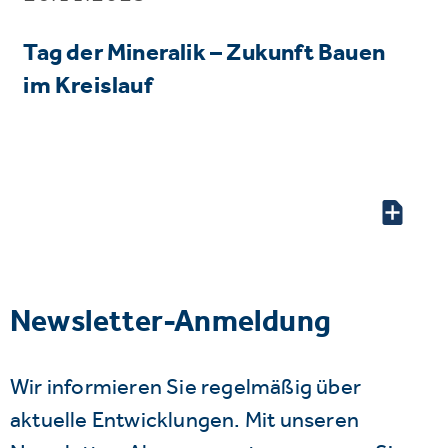
Tag der Mineralik – Zukunft Bauen
im Kreislauf
Newsletter-Anmeldung
Wir informieren Sie regelmäßig über
aktuelle Entwicklungen. Mit unseren