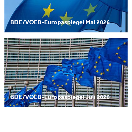
BDE/VOEB-Europaspiegel Mai 2026
BDE/VOEB-Europaspiegel Juli 2026