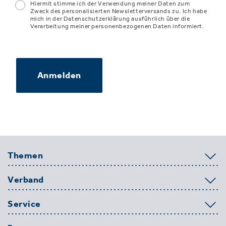
Hiermit stimme ich der Verwendung meiner Daten zum
Zweck des personalisierten Newsletterversands zu. Ich habe
mich in der Datenschutzerklärung ausführlich über die
Verarbeitung meiner personenbezogenen Daten informiert.
Anmelden
Themen
Verband
Service