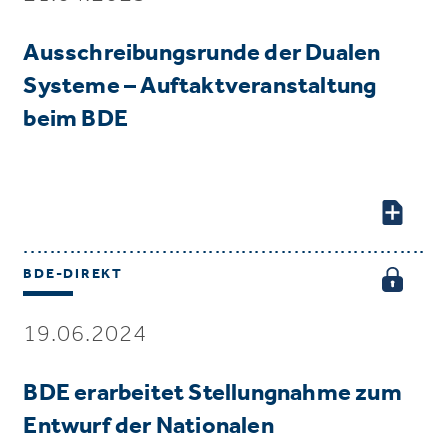
Ausschreibungsrunde der Dualen
Systeme – Auftaktveranstaltung
beim BDE
BDE-DIREKT
19.06.2024
BDE erarbeitet Stellungnahme zum
Entwurf der Nationalen