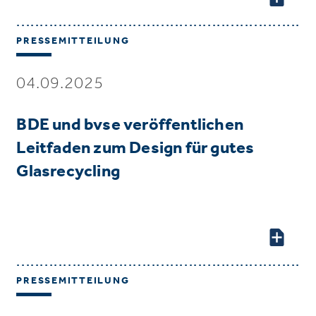
PRESSEMITTEILUNG
04.09.2025
BDE und bvse veröffentlichen
Leitfaden zum Design für gutes
Glasrecycling
PRESSEMITTEILUNG