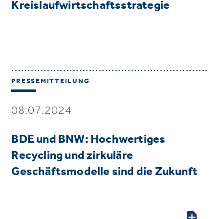
Kreislaufwirtschaftsstrategie
PRESSEMITTEILUNG
08.07.2024
BDE und BNW: Hochwertiges
Recycling und zirkuläre
Geschäftsmodelle sind die Zukunft