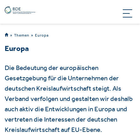
Themen
Europa
Europa
Die Bedeutung der europäischen
Gesetzgebung für die Unternehmen der
deutschen Kreislaufwirtschaft steigt. Als
Verband verfolgen und gestalten wir deshalb
auch aktiv die Entwicklungen in Europa und
vertreten die Interessen der deutschen
Kreislaufwirtschaft auf EU-Ebene.