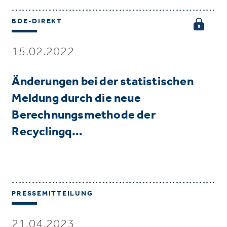
BDE-DIREKT
15.02.2022
Änderungen bei der statistischen
Meldung durch die neue
Berechnungsmethode der
Recyclingq…
PRESSEMITTEILUNG
21.04.2023