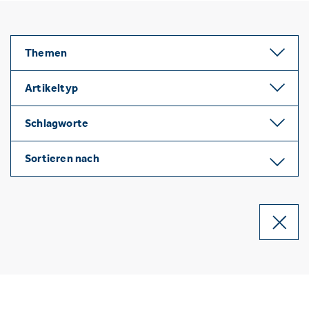
Themen
Artikeltyp
Schlagworte
Sortieren nach