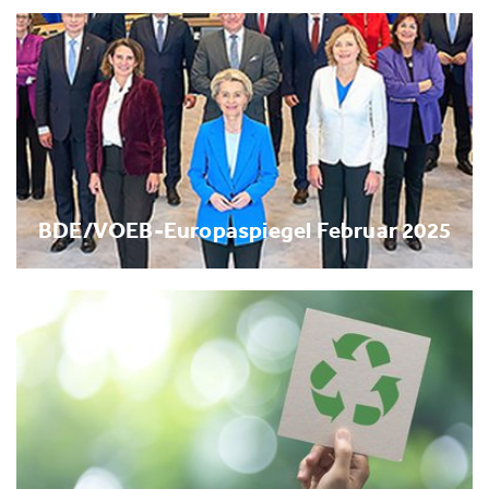
BDE/VOEB-Europaspiegel Februar 2025