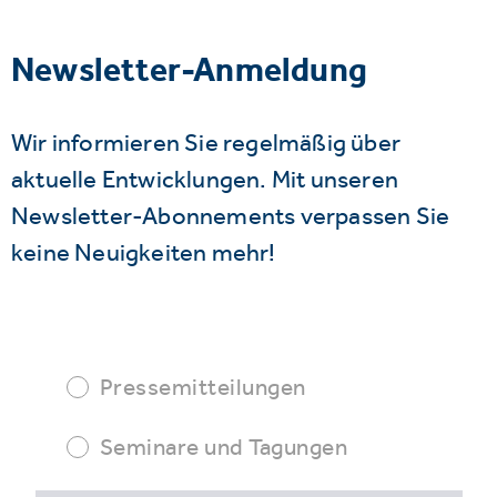
Newsletter-Anmeldung
Wir informieren Sie regelmäßig über
aktuelle Entwicklungen. Mit unseren
Newsletter-Abonnements verpassen Sie
keine Neuigkeiten mehr!
Pressemitteilungen
Seminare und Tagungen