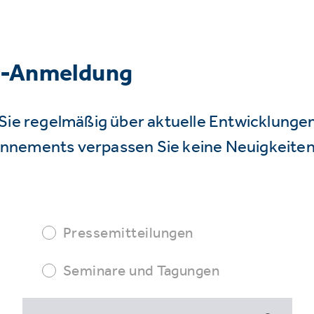
r-Anmeldung
Sie regelmäßig über aktuelle Entwicklunge
nnements verpassen Sie keine Neuigkeiten
Pressemitteilungen
Seminare und Tagungen