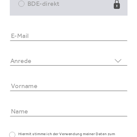
BDE-direkt
Hiermit stimme ich der Verwendung meiner Daten zum