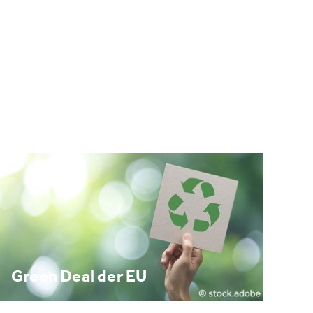
Green Deal der EU