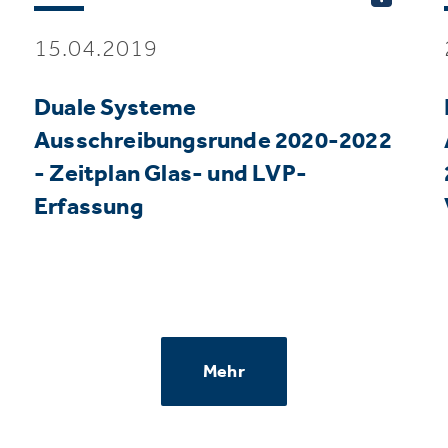
15.04.2019
Duale Systeme
Ausschreibungsrunde 2020-2022
- Zeitplan Glas- und LVP-
Erfassung
Mehr