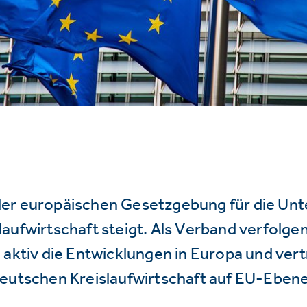
er europäischen Gesetzgebung für die Un
aufwirtschaft steigt. Als Verband verfolge
 aktiv die Entwicklungen in Europa und vert
deutschen Kreislaufwirtschaft auf EU-Ebene