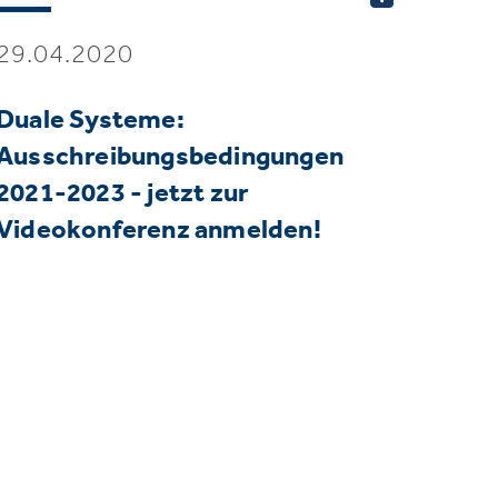
29.04.2020
Duale Systeme:
Ausschreibungsbedingungen
2021-2023 - jetzt zur
Videokonferenz anmelden!