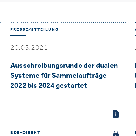
PRESSEMITTEILUNG
20.05.2021
Ausschreibungsrunde der dualen
Systeme für Sammelaufträge
2022 bis 2024 gestartet
BDE-DIREKT