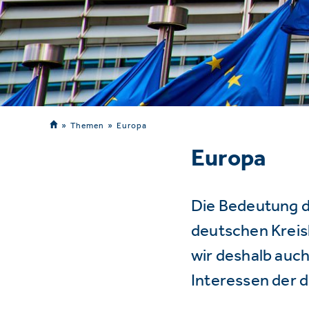
Themen
Europa
Europa
Die Bedeutung d
deutschen Kreisl
wir deshalb auch
Interessen der 