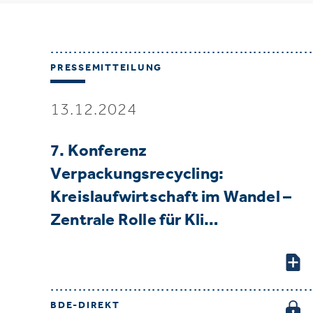
PRESSEMITTEILUNG
13.12.2024
7. Konferenz
Verpackungsrecycling:
Kreislaufwirtschaft im Wandel –
Zentrale Rolle für Kli…
BDE-DIREKT