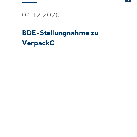
04.12.2020
BDE-Stellungnahme zu
VerpackG