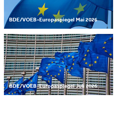
BDE/VOEB-Europaspiegel Mai 2026
BDE/VOEB-Europaspiegel Juli 2026