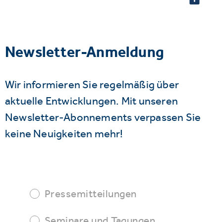
Newsletter-Anmeldung
Wir informieren Sie regelmäßig über
aktuelle Entwicklungen. Mit unseren
Newsletter-Abonnements verpassen Sie
keine Neuigkeiten mehr!
Pressemitteilungen
Seminare und Tagungen