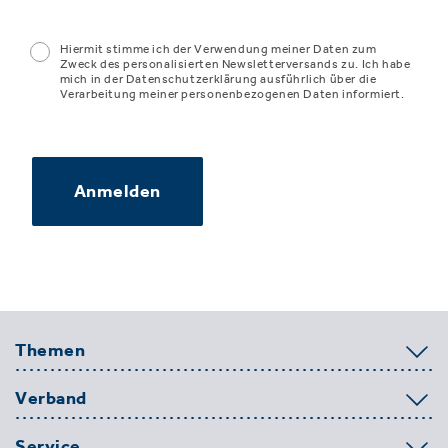
Hiermit stimme ich der Verwendung meiner Daten zum
Zweck des personalisierten Newsletterversands zu. Ich habe
mich in der Datenschutzerklärung ausführlich über die
Verarbeitung meiner personenbezogenen Daten informiert.
Anmelden
Themen
Verband
Service