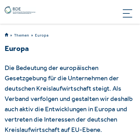
Themen
Europa
Europa
Die Bedeutung der europäischen
Gesetzgebung für die Unternehmen der
deutschen Kreislaufwirtschaft steigt. Als
Verband verfolgen und gestalten wir deshalb
auch aktiv die Entwicklungen in Europa und
vertreten die Interessen der deutschen
Kreislaufwirtschaft auf EU-Ebene.