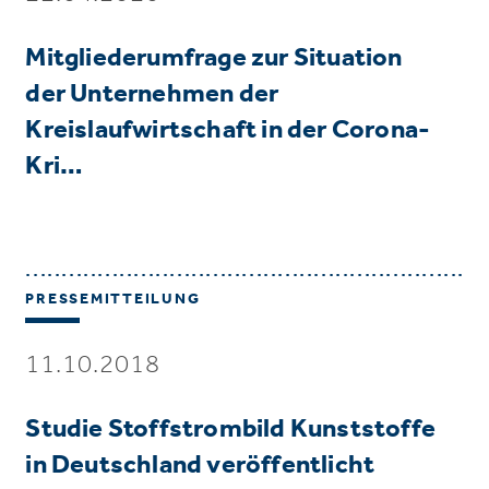
Mitgliederumfrage zur Situation
der Unternehmen der
Kreislaufwirtschaft in der Corona-
Kri…
PRESSEMITTEILUNG
11.10.2018
Studie Stoffstrombild Kunststoffe
in Deutschland veröffentlicht