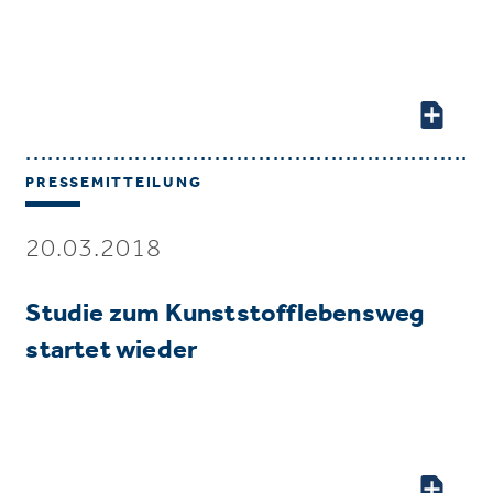
PRESSEMITTEILUNG
20.03.2018
Studie zum Kunststofflebensweg
startet wieder