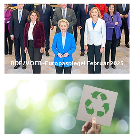
BDE/VOEB-Europaspiegel Februar 2025