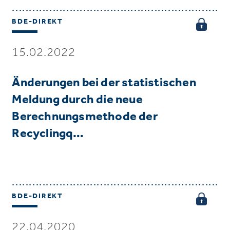
BDE-DIREKT
15.02.2022
Änderungen bei der statistischen
Meldung durch die neue
Berechnungsmethode der
Recyclingq…
BDE-DIREKT
22.04.2020