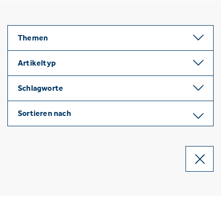
Themen
Artikeltyp
Schlagworte
Sortieren nach