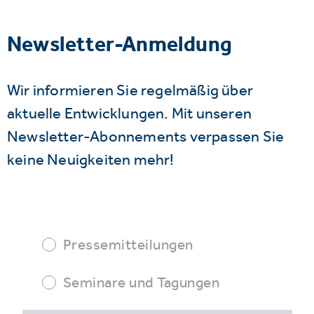
Newsletter-Anmeldung
Wir informieren Sie regelmäßig über
aktuelle Entwicklungen. Mit unseren
Newsletter-Abonnements verpassen Sie
keine Neuigkeiten mehr!
Pressemitteilungen
Seminare und Tagungen