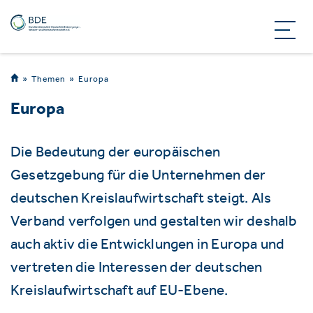
Themen
Europa
Europa
Die Bedeutung der europäischen
Gesetzgebung für die Unternehmen der
deutschen Kreislaufwirtschaft steigt. Als
Verband verfolgen und gestalten wir deshalb
auch aktiv die Entwicklungen in Europa und
vertreten die Interessen der deutschen
Kreislaufwirtschaft auf EU-Ebene.