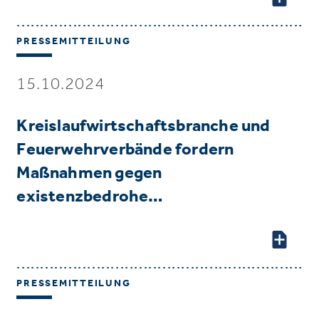
PRESSEMITTEILUNG
15.10.2024
Kreislaufwirtschaftsbranche und
Feuerwehrverbände fordern
Maßnahmen gegen
existenzbedrohe…
PRESSEMITTEILUNG