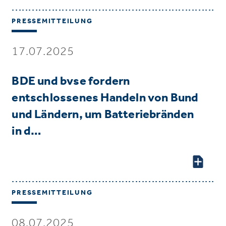
PRESSEMITTEILUNG
17.07.2025
BDE und bvse fordern
entschlossenes Handeln von Bund
und Ländern, um Batteriebränden
in d…
PRESSEMITTEILUNG
08.07.2025