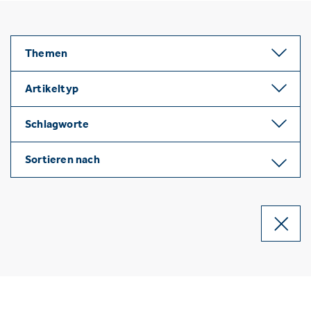
Themen
Artikeltyp
Schlagworte
Sortieren nach