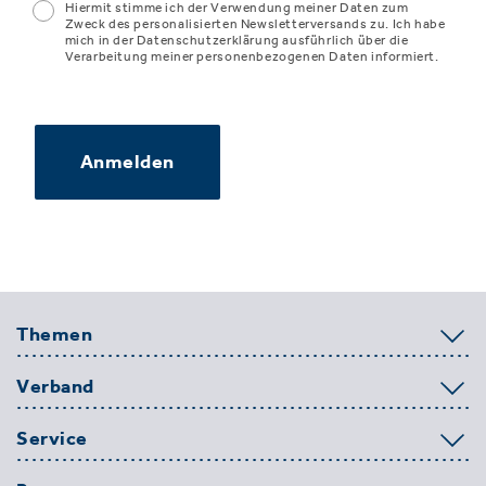
Hiermit stimme ich der Verwendung meiner Daten zum
Zweck des personalisierten Newsletterversands zu. Ich habe
mich in der Datenschutzerklärung ausführlich über die
Verarbeitung meiner personenbezogenen Daten informiert.
Anmelden
Themen
Verband
Service