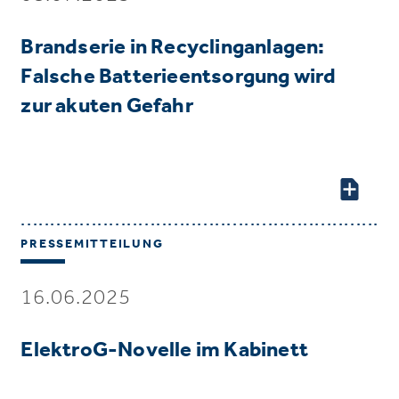
Brandserie in Recyclinganlagen:
Falsche Batterieentsorgung wird
zur akuten Gefahr
PRESSEMITTEILUNG
16.06.2025
ElektroG-Novelle im Kabinett