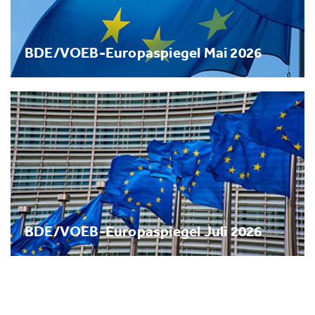
BDE/VOEB-Europaspiegel Mai 2026
BDE/VOEB-Europaspiegel Juli 2026