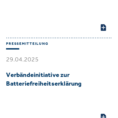
PRESSEMITTEILUNG
29.04.2025
Verbändeinitiative zur
Batteriefreiheitserklärung