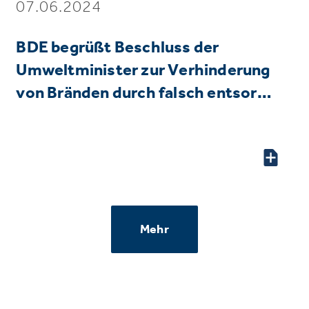
07.06.2024
BDE begrüßt Beschluss der
Umweltminister zur Verhinderung
von Bränden durch falsch entsor…
Mehr