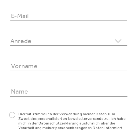
Hiermit stimme ich der Verwendung meiner Daten zum
Zweck des personalisierten Newsletterversands zu. Ich habe
mich in der Datenschutzerklärung ausführlich über die
Verarbeitung meiner personenbezogenen Daten informiert.