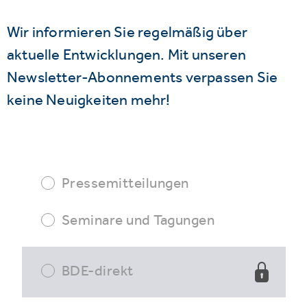
Wir informieren Sie regelmäßig über
aktuelle Entwicklungen. Mit unseren
Newsletter-Abonnements verpassen Sie
keine Neuigkeiten mehr!
Pressemitteilungen
Seminare und Tagungen
BDE-direkt