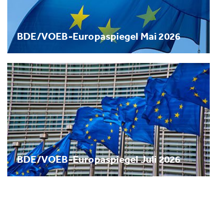
BDE/VOEB-Europaspiegel Mai 2026
BDE/VOEB-Europaspiegel Juli 2026