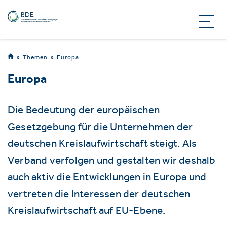
Themen
Europa
Europa
Die Bedeutung der europäischen
Gesetzgebung für die Unternehmen der
deutschen Kreislaufwirtschaft steigt. Als
Verband verfolgen und gestalten wir deshalb
auch aktiv die Entwicklungen in Europa und
vertreten die Interessen der deutschen
Kreislaufwirtschaft auf EU-Ebene.