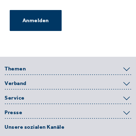
Anmelden
Themen
Verband
Service
Presse
Unsere sozialen Kanäle