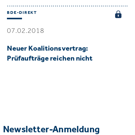
BDE-DIREKT
07.02.2018
Neuer Koalitionsvertrag:
Prüfaufträge reichen nicht
Newsletter-Anmeldung