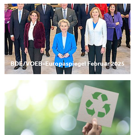
BDE/VOEB-Europaspiegel Februar 2025