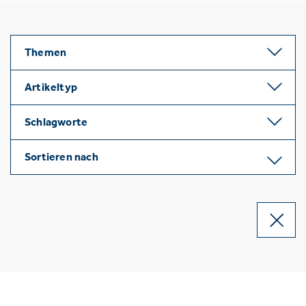
Themen
Artikeltyp
Schlagworte
Sortieren nach