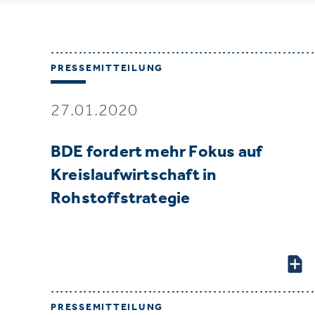
PRESSEMITTEILUNG
27.01.2020
BDE fordert mehr Fokus auf
Kreislaufwirtschaft in
Rohstoffstrategie
PRESSEMITTEILUNG