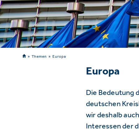
Themen
Europa
Europa
Die Bedeutung d
deutschen Kreisl
wir deshalb auch
Interessen der 