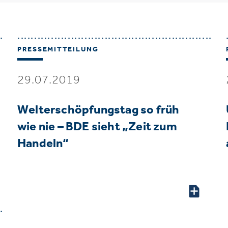
PRESSEMITTEILUNG
29.07.2019
Welterschöpfungstag so früh
wie nie – BDE sieht „Zeit zum
Handeln“