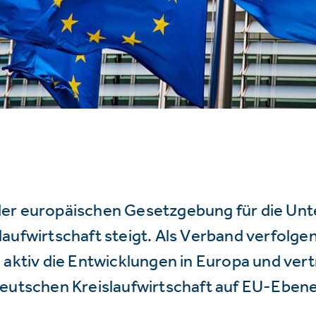
er europäischen Gesetzgebung für die Un
aufwirtschaft steigt. Als Verband verfolge
 aktiv die Entwicklungen in Europa und vert
deutschen Kreislaufwirtschaft auf EU-Ebene