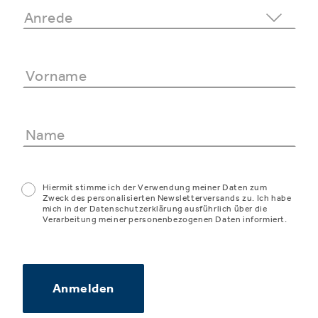
Hiermit stimme ich der Verwendung meiner Daten zum
Zweck des personalisierten Newsletterversands zu. Ich habe
mich in der Datenschutzerklärung ausführlich über die
Verarbeitung meiner personenbezogenen Daten informiert.
Anmelden