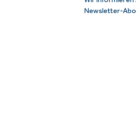
Newsletter-Abo