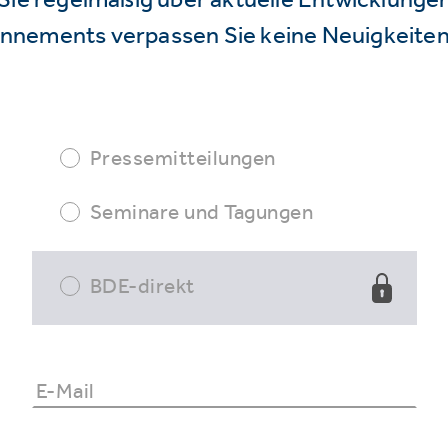
nnements verpassen Sie keine Neuigkeiten
Pressemitteilungen
Seminare und Tagungen
BDE-direkt