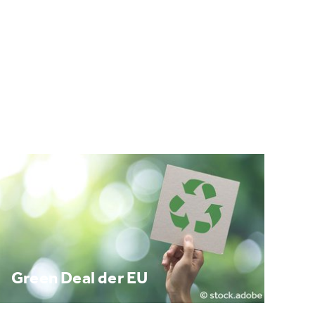
Green Deal der EU