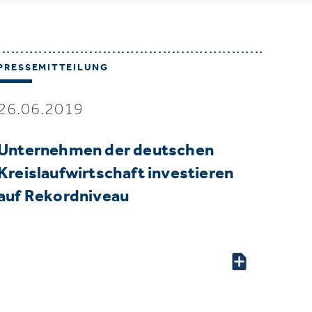
PRESSEMITTEILUNG
26.06.2019
Unternehmen der deutschen
Kreislaufwirtschaft investieren
auf Rekordniveau